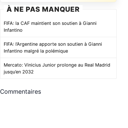
À NE PAS MANQUER
FIFA: la CAF maintient son soutien à Gianni
Infantino
FIFA: l’Argentine apporte son soutien à Gianni
Infantino malgré la polémique
Mercato: Vinicius Junior prolonge au Real Madrid
jusqu’en 2032
Commentaires