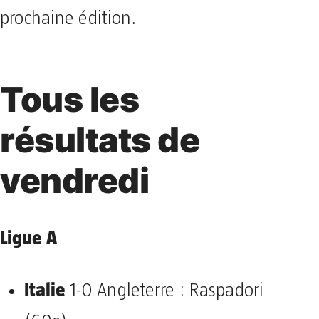
prochaine édition.
Tous les
résultats de
vendredi
Ligue A
Italie
1-0 Angleterre : Raspadori