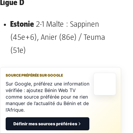
Ligue D
Estonie
2-1 Malte : Sappinen
(45e+6), Anier (86e) / Teuma
(51e)
SOURCE PRÉFÉRÉE SUR GOOGLE
Sur Google, préférez une information
vérifiée : ajoutez Bénin Web TV
comme source préférée pour ne rien
manquer de l’actualité du Bénin et de
l’Afrique.
Définir mes sources préférées