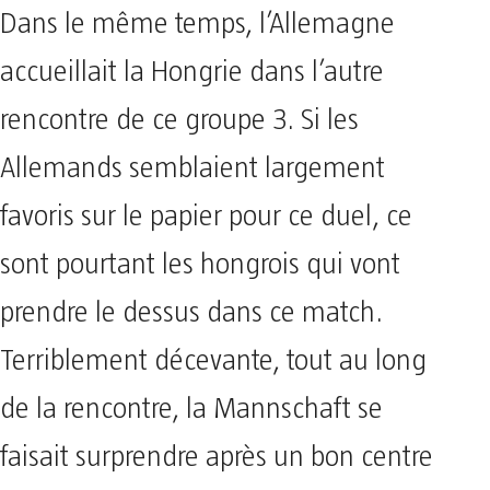
Dans le même temps, l’Allemagne
accueillait la Hongrie dans l’autre
rencontre de ce groupe 3. Si les
Allemands semblaient largement
favoris sur le papier pour ce duel, ce
sont pourtant les hongrois qui vont
prendre le dessus dans ce match.
Terriblement décevante, tout au long
de la rencontre, la Mannschaft se
faisait surprendre après un bon centre