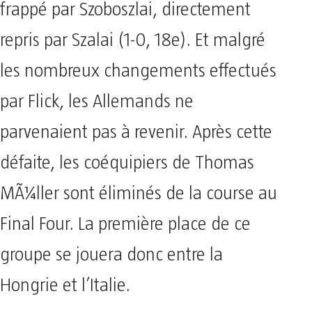
frappé par Szoboszlai, directement
repris par Szalai (1-0, 18e). Et malgré
les nombreux changements effectués
par Flick, les Allemands ne
parvenaient pas à revenir. Après cette
défaite, les coéquipiers de Thomas
MÃ¼ller sont éliminés de la course au
Final Four. La première place de ce
groupe se jouera donc entre la
Hongrie et l’Italie.