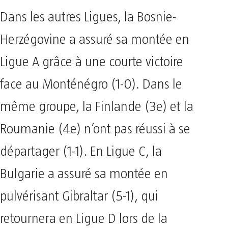
Dans les autres Ligues, la Bosnie-
Herzégovine a assuré sa montée en
Ligue A grâce à une courte victoire
face au Monténégro (1-0). Dans le
même groupe, la Finlande (3e) et la
Roumanie (4e) n’ont pas réussi à se
départager (1-1). En Ligue C, la
Bulgarie a assuré sa montée en
pulvérisant Gibraltar (5-1), qui
retournera en Ligue D lors de la