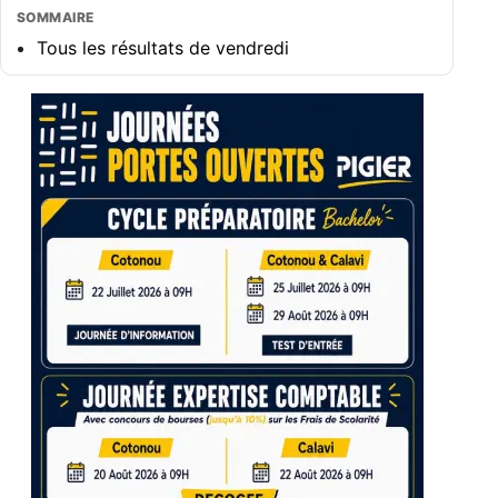
SOMMAIRE
Tous les résultats de vendredi