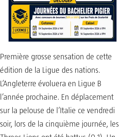
Première grosse sensation de cette
édition de la Ligue des nations.
L’Angleterre évoluera en Ligue B
l’année prochaine. En déplacement
sur la pelouse de l’Italie ce vendredi
soir, lors de la cinquième journée, les