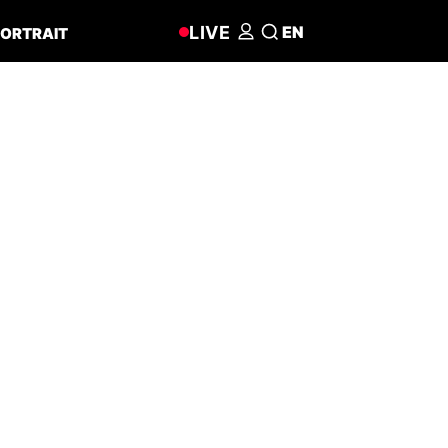
LIVE
EN
ORTRAIT