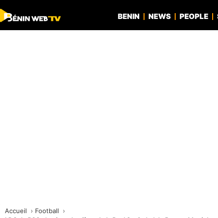
BENIN
NEWS
PEOPLE
Accueil
Football