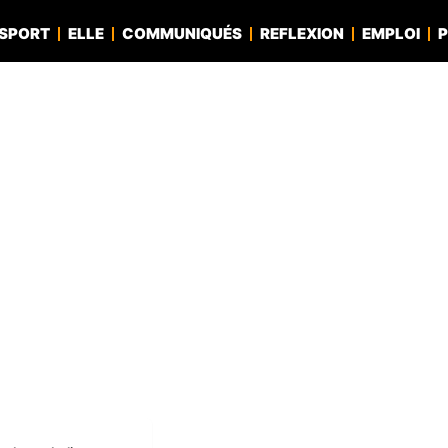
SPORT
ELLE
COMMUNIQUÉS
REFLEXION
EMPLOI
P