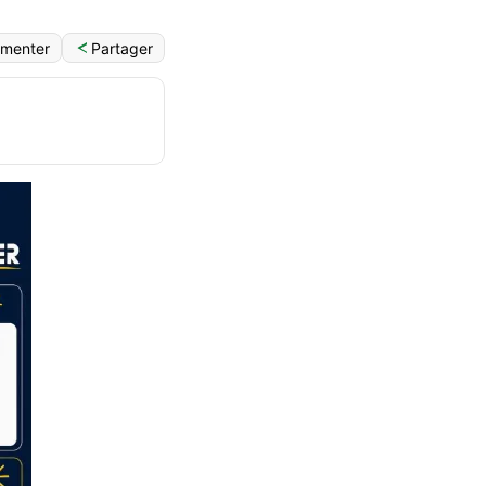
Partager
menter