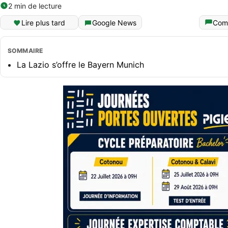
2 min de lecture
Lire plus tard
Google News
Com
SOMMAIRE
La Lazio s’offre le Bayern Munich