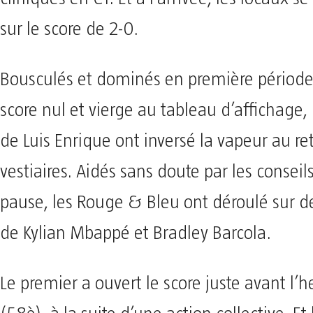
sur le score de 2-0.
Bousculés et dominés en première période
score nul et vierge au tableau d’affichage
de Luis Enrique ont inversé la vapeur au re
vestiaires. Aidés sans doute par les conseils
pause, les Rouge & Bleu ont déroulé sur de
de Kylian Mbappé et Bradley Barcola.
Le premier a ouvert le score juste avant l’h