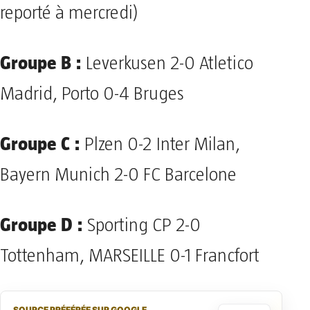
reporté à mercredi)
Groupe B :
Leverkusen 2-0 Atletico
Madrid, Porto 0-4 Bruges
Groupe C :
Plzen 0-2 Inter Milan,
Bayern Munich 2-0 FC Barcelone
Groupe D :
Sporting CP 2-0
Tottenham, MARSEILLE 0-1 Francfort
SOURCE PRÉFÉRÉE SUR GOOGLE