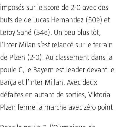
imposés sur le score de 2-0 avec des
buts de de Lucas Hernandez (50è) et
Leroy Sané (54e). Un peu plus tôt,
l’Inter Milan s’est relancé sur le terrain
de Plzen (2-0). Au classement dans la
poule C, le Bayern est leader devant le
Barça et l’Inter Millan. Avec deux
défaites en autant de sorties, Viktoria
Plzen ferme la marche avec zéro point.