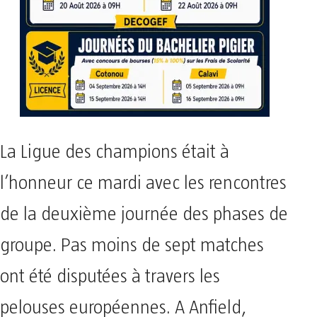
La Ligue des champions était à
l’honneur ce mardi avec les rencontres
de la deuxième journée des phases de
groupe. Pas moins de sept matches
ont été disputées à travers les
pelouses européennes. A Anfield,