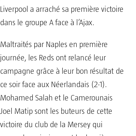
Liverpool a arraché sa première victoire
dans le groupe A face à l’Ajax.
Maltraités par Naples en première
journée, les Reds ont relancé leur
campagne grâce à leur bon résultat de
ce soir face aux Néerlandais (2-1).
Mohamed Salah et le Camerounais
Joel Matip sont les buteurs de cette
victoire du club de la Mersey qui