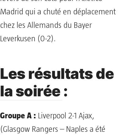
Madrid qui a chuté en déplacement
chez les Allemands du Bayer
Leverkusen (0-2).
Les résultats de
la soirée :
Groupe A :
Liverpool 2-1 Ajax,
(Glasgow Rangers – Naples a été