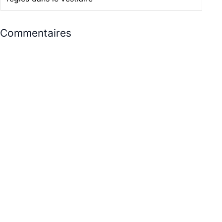
Commentaires