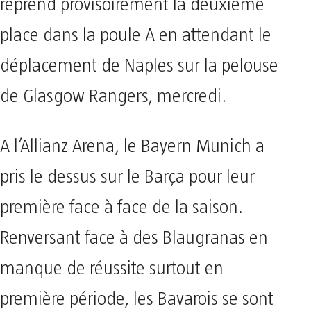
reprend provisoirement la deuxième
place dans la poule A en attendant le
déplacement de Naples sur la pelouse
de Glasgow Rangers, mercredi.
A l’Allianz Arena, le Bayern Munich a
pris le dessus sur le Barça pour leur
première face à face de la saison.
Renversant face à des Blaugranas en
manque de réussite surtout en
première période, les Bavarois se sont