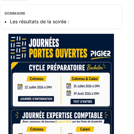
SOMMAIRE
Les résultats de la soirée :