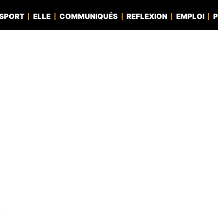
SPORT
ELLE
COMMUNIQUÉS
REFLEXION
EMPLOI
P