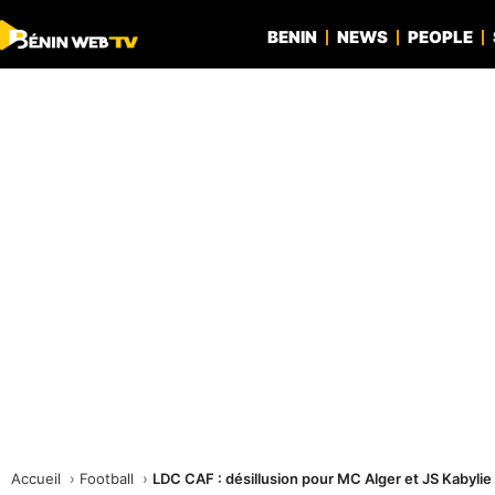
BENIN
NEWS
PEOPLE
Accueil
Football
LDC CAF : désillusion pour MC Alger et JS Kabylie