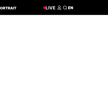
LIVE
EN
ORTRAIT