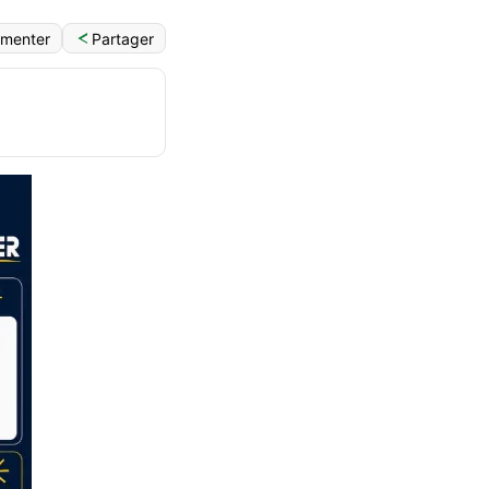
Partager
menter