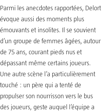
Parmi les anecdotes rapportées, Delort
évoque aussi des moments plus
émouvants et insolites. Il se souvient
d’un groupe de femmes âgées, autour
de 75 ans, courant pieds nus et
dépassant même certains joueurs.
Une autre scène l’a particulièrement
touché : un père qui a tenté de
propulser son nourrisson vers le bus
des joueurs, geste auquel l’équipe a