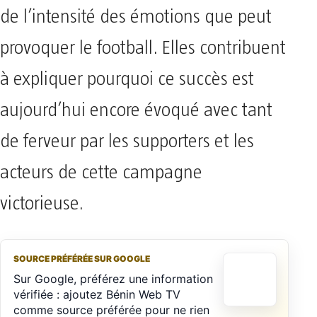
de l’intensité des émotions que peut
provoquer le football. Elles contribuent
à expliquer pourquoi ce succès est
aujourd’hui encore évoqué avec tant
de ferveur par les supporters et les
acteurs de cette campagne
victorieuse.
SOURCE PRÉFÉRÉE SUR GOOGLE
Sur Google, préférez une information
vérifiée : ajoutez Bénin Web TV
comme source préférée pour ne rien