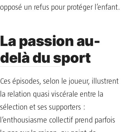
opposé un refus pour protéger l’enfant.
La passion au-
delà du sport
Ces épisodes, selon le joueur, illustrent
la relation quasi viscérale entre la
sélection et ses supporters :
l’enthousiasme collectif prend parfois