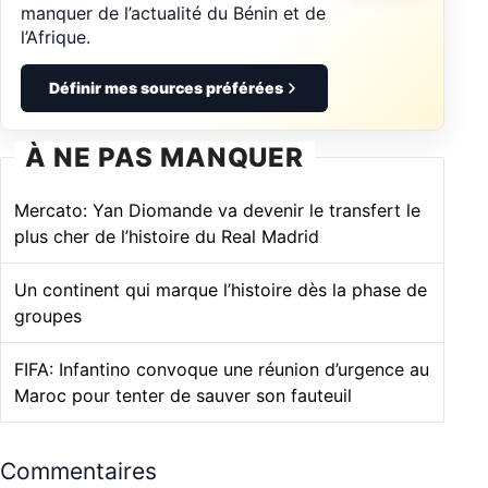
manquer de l’actualité du Bénin et de
l’Afrique.
Définir mes sources préférées
À NE PAS MANQUER
Mercato: Yan Diomande va devenir le transfert le
plus cher de l’histoire du Real Madrid
Un continent qui marque l’histoire dès la phase de
groupes
FIFA: Infantino convoque une réunion d’urgence au
Maroc pour tenter de sauver son fauteuil
Commentaires