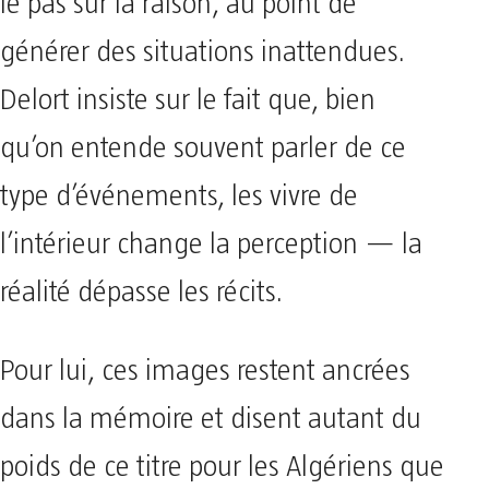
le pas sur la raison, au point de
générer des situations inattendues.
Delort insiste sur le fait que, bien
qu’on entende souvent parler de ce
type d’événements, les vivre de
l’intérieur change la perception — la
réalité dépasse les récits.
Pour lui, ces images restent ancrées
dans la mémoire et disent autant du
poids de ce titre pour les Algériens que