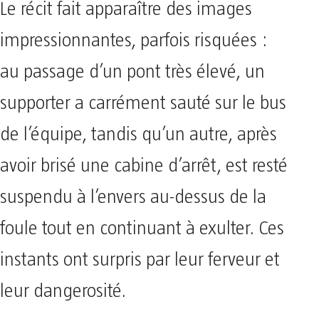
Le récit fait apparaître des images
impressionnantes, parfois risquées :
au passage d’un pont très élevé, un
supporter a carrément sauté sur le bus
de l’équipe, tandis qu’un autre, après
avoir brisé une cabine d’arrêt, est resté
suspendu à l’envers au-dessus de la
foule tout en continuant à exulter. Ces
instants ont surpris par leur ferveur et
leur dangerosité.