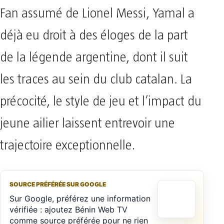
Fan assumé de Lionel Messi, Yamal a
déjà eu droit à des éloges de la part
de la légende argentine, dont il suit
les traces au sein du club catalan. La
précocité, le style de jeu et l’impact du
jeune ailier laissent entrevoir une
trajectoire exceptionnelle.
SOURCE PRÉFÉRÉE SUR GOOGLE
Sur Google, préférez une information
vérifiée : ajoutez Bénin Web TV
comme source préférée pour ne rien