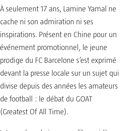
À seulement 17 ans, Lamine Yamal ne
cache ni son admiration ni ses
inspirations. Présent en Chine pour un
événement promotionnel, le jeune
prodige du FC Barcelone s’est exprimé
devant la presse locale sur un sujet qui
divise depuis des années les amateurs
de football : le débat du GOAT
(Greatest Of All Time).