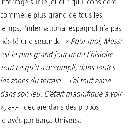
Interrogé sur le joueur qu’il considère
comme le plus grand de tous les
temps, l’international espagnol n’a pas
hésité une seconde.
« Pour moi, Messi
est le plus grand joueur de l’histoire.
Tout ce qu’il a accompli, dans toutes
les zones du terrain… J’ai tout aimé
dans son jeu. C’était magnifique à voir
»,
a-t-il déclaré dans des propos
relayés par Barça Universal.