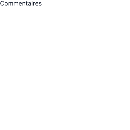
Commentaires