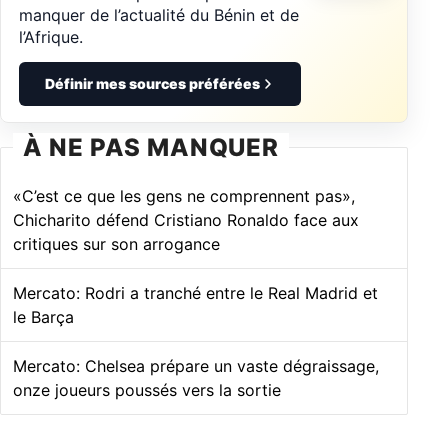
manquer de l’actualité du Bénin et de
l’Afrique.
Définir mes sources préférées
À NE PAS MANQUER
«C’est ce que les gens ne comprennent pas»,
Chicharito défend Cristiano Ronaldo face aux
critiques sur son arrogance
Mercato: Rodri a tranché entre le Real Madrid et
le Barça
Mercato: Chelsea prépare un vaste dégraissage,
onze joueurs poussés vers la sortie