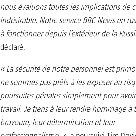
nous évaluons toutes les implications de c
indésirable. Notre service BBC News en ru
à fonctionner depuis l’extérieur de la Russi
déclaré.
« La sécurité de notre personnel est primo
ne sommes pas prêts à les exposer au ris
poursuites pénales simplement pour avoir f
travail. Je tiens à leur rendre hommage à 
bravoure, leur détermination et leur