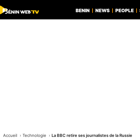
BENIN
NEWS
PEOPLE
Accueil
Technologie
La BBC retire ses journalistes de la Russie