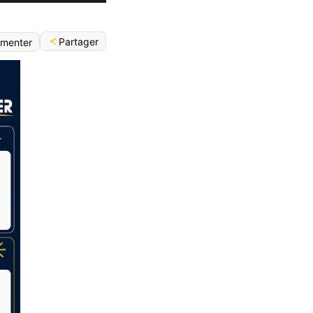
Partager
menter