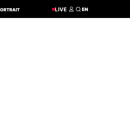
LIVE
EN
ORTRAIT