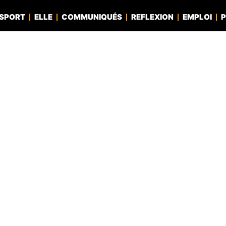
SPORT
ELLE
COMMUNIQUÉS
REFLEXION
EMPLOI
P