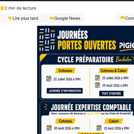
2 min de lecture
Lire plus tard
Google News
Com