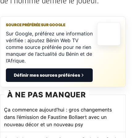
de l’homme derrière le joueur.
SOURCE PRÉFÉRÉE SUR GOOGLE
Sur Google, préférez une information
vérifiée : ajoutez Bénin Web TV
comme source préférée pour ne rien
manquer de l’actualité du Bénin et de
l’Afrique.
Définir mes sources préférées
À NE PAS MANQUER
Ça commence aujourd’hui : gros changements
dans l’émission de Faustine Bollaert avec un
nouveau décor et un nouveau psy