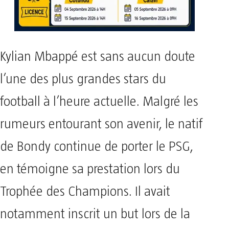
Kylian Mbappé est sans aucun doute
l’une des plus grandes stars du
football à l’heure actuelle. Malgré les
rumeurs entourant son avenir, le natif
de Bondy continue de porter le PSG,
en témoigne sa prestation lors du
Trophée des Champions. Il avait
notamment inscrit un but lors de la