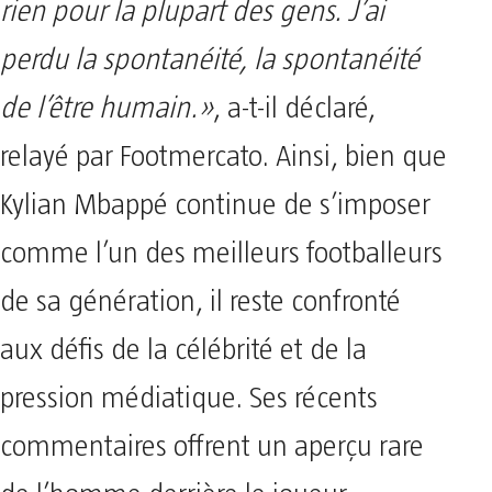
rien pour la plupart des gens. J’ai
perdu la spontanéité, la spontanéité
de l’être humain.»
, a-t-il déclaré,
relayé par Footmercato. Ainsi, bien que
Kylian Mbappé continue de s’imposer
comme l’un des meilleurs footballeurs
de sa génération, il reste confronté
aux défis de la célébrité et de la
pression médiatique. Ses récents
commentaires offrent un aperçu rare