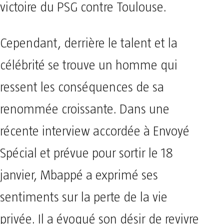
victoire du PSG contre Toulouse.
Cependant, derrière le talent et la
célébrité se trouve un homme qui
ressent les conséquences de sa
renommée croissante. Dans une
récente interview accordée à Envoyé
Spécial et prévue pour sortir le 18
janvier, Mbappé a exprimé ses
sentiments sur la perte de la vie
privée. Il a évoqué son désir de revivre