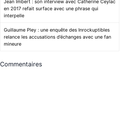
Jean Imbert : son interview avec Catherine Ceylac
en 2017 refait surface avec une phrase qui
interpelle
Guillaume Pley : une enquête des Inrockuptibles
relance les accusations d’échanges avec une fan
mineure
Commentaires