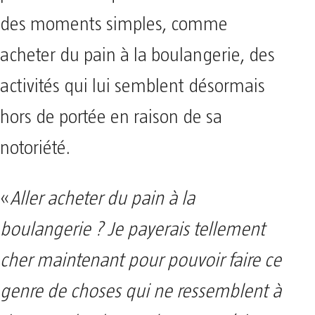
des moments simples, comme
acheter du pain à la boulangerie, des
activités qui lui semblent désormais
hors de portée en raison de sa
notoriété.
«
Aller acheter du pain à la
boulangerie ? Je payerais tellement
cher maintenant pour pouvoir faire ce
genre de choses qui ne ressemblent à