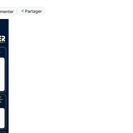
Partager
menter