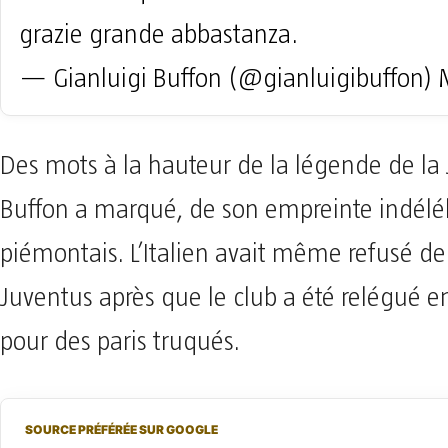
grazie grande abbastanza.
— Gianluigi Buffon (@gianluigibuffon)
Des mots à la hauteur de la légende de la 
Buffon a marqué, de son empreinte indélébi
piémontais. L’Italien avait même refusé de 
Juventus après que le club a été relégué en
pour des paris truqués.
SOURCE PRÉFÉRÉE SUR GOOGLE