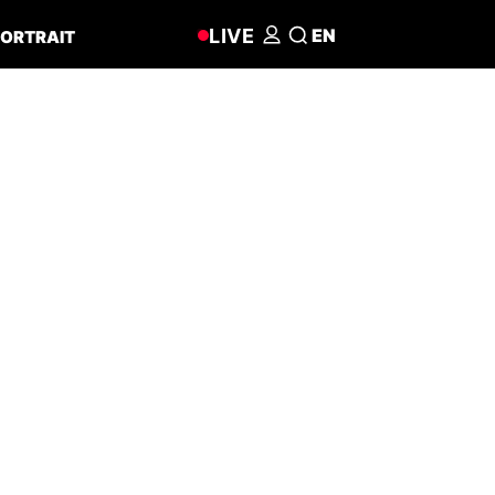
LIVE
EN
ORTRAIT