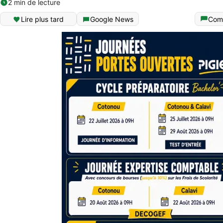
2 min de lecture
Lire plus tard
Google News
Com