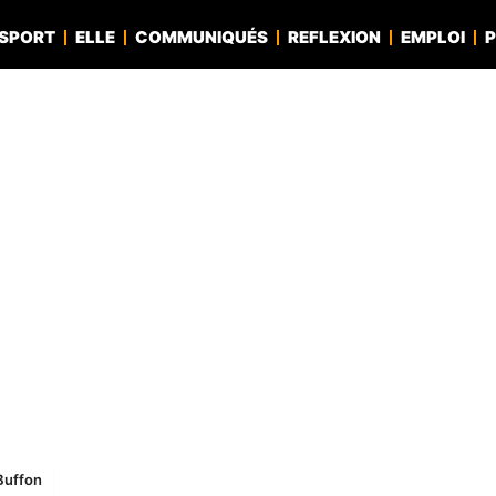
SPORT
ELLE
COMMUNIQUÉS
REFLEXION
EMPLOI
P
Buffon