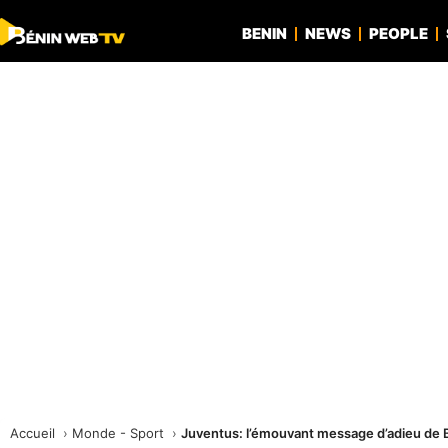
BENIN
NEWS
PEOPLE
Accueil
Monde - Sport
Juventus: l’émouvant message d’adieu de 