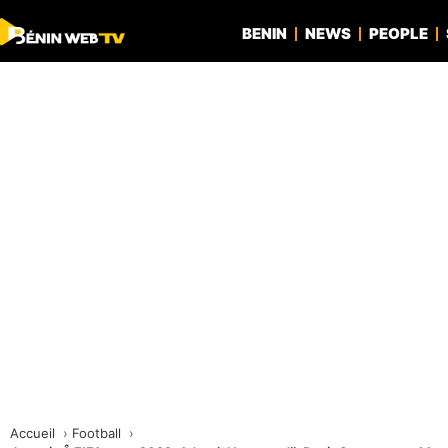
BENIN
NEWS
PEOPLE
Accueil
Football