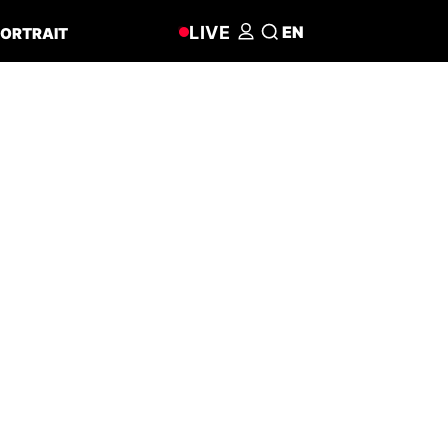
LIVE
EN
ORTRAIT