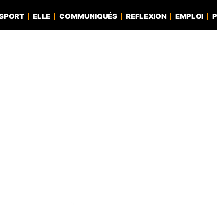
SPORT
ELLE
COMMUNIQUÉS
REFLEXION
EMPLOI
P