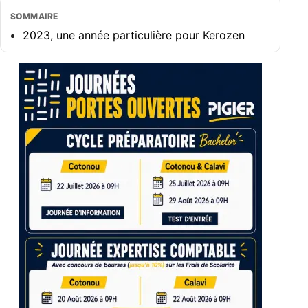
SOMMAIRE
2023, une année particulière pour Kerozen