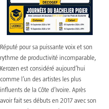
Réputé pour sa puissante voix et son
rythme de productivité incomparable,
Kerozen est considéré aujourd’hui
comme l’un des artistes les plus
influents de la Côte d’Ivoire. Après
avoir fait ses débuts en 2017 avec son