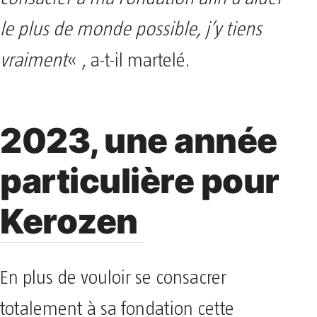
le plus de monde possible, j’y tiens
vraiment
« , a-t-il martelé.
2023, une année
particulière pour
Kerozen
En plus de vouloir se consacrer
totalement à sa fondation cette