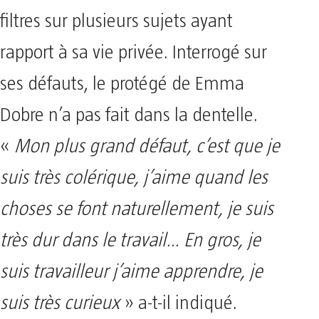
filtres sur plusieurs sujets ayant
rapport à sa vie privée. Interrogé sur
ses défauts, le protégé de Emma
Dobre n’a pas fait dans la dentelle.
«
Mon plus grand défaut, c’est que je
suis très colérique, j’aime quand les
choses se font naturellement, je suis
très dur dans le travail… En gros, je
suis travailleur j’aime apprendre, je
suis très curieux
» a-t-il indiqué.