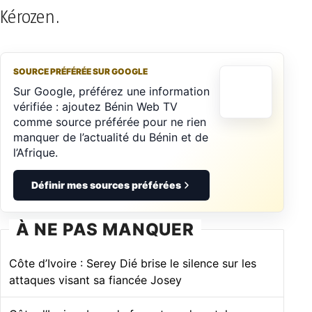
Kérozen.
SOURCE PRÉFÉRÉE SUR GOOGLE
Sur Google, préférez une information
vérifiée : ajoutez Bénin Web TV
comme source préférée pour ne rien
manquer de l’actualité du Bénin et de
l’Afrique.
Définir mes sources préférées
À NE PAS MANQUER
Côte d’Ivoire : Serey Dié brise le silence sur les
attaques visant sa fiancée Josey