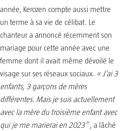
année, Kerozen compte aussi mettre
un terme à sa vie de célibat. Le
chanteur a annoncé récemment son
mariage pour cette année avec une
femme dont il avait même dévoilé le
visage sur ses réseaux sociaux.
« J’ai 3
enfants, 3 garçons de mères
différentes. Mais je suis actuellement
avec la mère du troisième enfant avec
qui je me marierai en 2023”
, a lâché