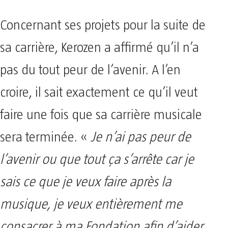
Concernant ses projets pour la suite de
sa carrière, Kerozen a affirmé qu’il n’a
pas du tout peur de l’avenir. A l’en
croire, il sait exactement ce qu’il veut
faire une fois que sa carrière musicale
sera terminée. «
Je n’ai pas peur de
l’avenir ou que tout ça s’arrête car je
sais ce que je veux faire après la
musique, je veux entièrement me
consacrer à ma Fondation afin d’aider