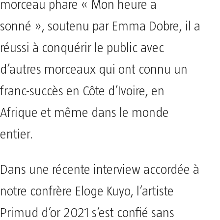
morceau phare « Mon heure a
sonné », soutenu par Emma Dobre, il a
réussi à conquérir le public avec
d’autres morceaux qui ont connu un
franc-succès en Côte d’Ivoire, en
Afrique et même dans le monde
entier.
Dans une récente interview accordée à
notre confrère Eloge Kuyo, l’artiste
Primud d’or 2021 s’est confié sans