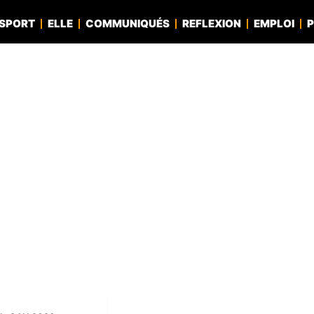
SPORT
ELLE
COMMUNIQUÉS
REFLEXION
EMPLOI
P