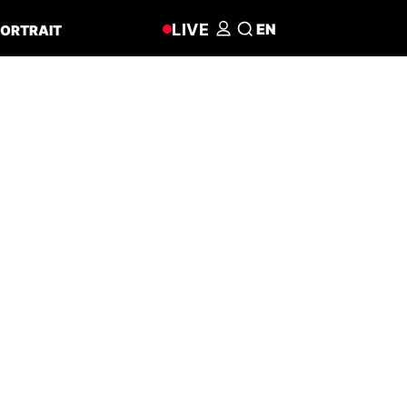
LIVE
EN
ORTRAIT