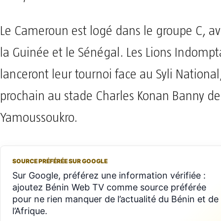
Le Cameroun est logé dans le groupe C, av
la Guinée et le Sénégal. Les Lions Indompt
lanceront leur tournoi face au Syli National,
prochain au stade Charles Konan Banny de
Yamoussoukro.
SOURCE PRÉFÉRÉE SUR GOOGLE
Sur Google, préférez une information vérifiée :
ajoutez Bénin Web TV comme source préférée
pour ne rien manquer de l’actualité du Bénin et de
l’Afrique.