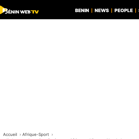
BENIN
NEWS
PEOPLE
Accueil
Afrique-Sport