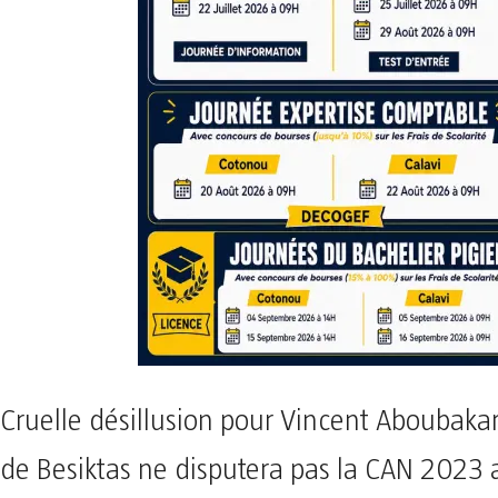
Cruelle désillusion pour Vincent Aboubakar
de Besiktas ne disputera pas la CAN 2023 