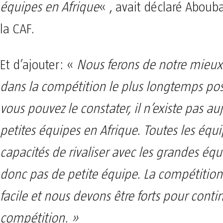
équipes en Afrique
« , avait déclaré Abouba
la CAF.
Et d’ajouter: «
Nous ferons de notre mieux 
dans la compétition le plus longtemps p
vous pouvez le constater, il n’existe pas au
petites équipes en Afrique. Toutes les équi
capacités de rivaliser avec les grandes équi
donc pas de petite équipe. La compétition
facile et nous devons être forts pour conti
compétition. »