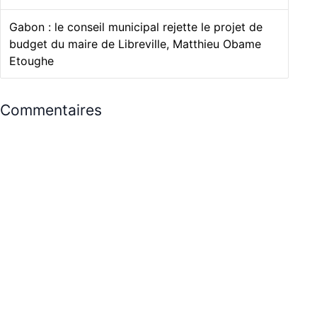
Gabon : le conseil municipal rejette le projet de
budget du maire de Libreville, Matthieu Obame
Etoughe
Commentaires