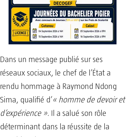
Dans un message publié sur ses
réseaux sociaux, le chef de l’État a
rendu hommage à Raymond Ndong
Sima, qualifié d’
« homme de devoir et
d’expérience »
. Il a salué son rôle
déterminant dans la réussite de la