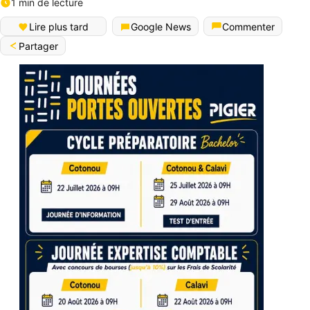
1 min de lecture
Lire plus tard
Google News
Commenter
Partager