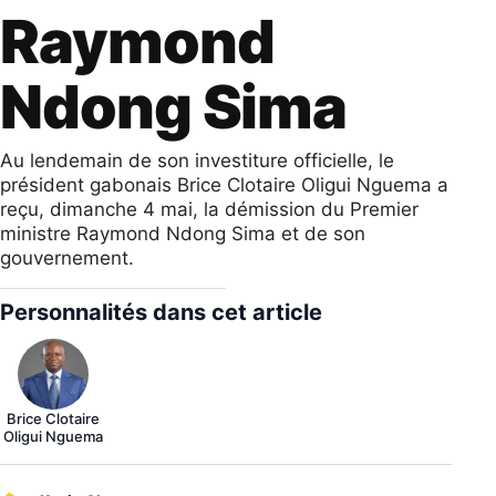
Raymond
Ndong Sima
Au lendemain de son investiture officielle, le
président gabonais Brice Clotaire Oligui Nguema a
reçu, dimanche 4 mai, la démission du Premier
ministre Raymond Ndong Sima et de son
gouvernement.
Personnalités dans cet article
Brice Clotaire
Oligui Nguema