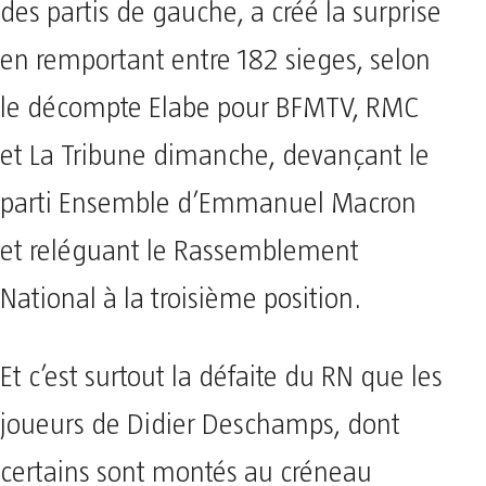
des partis de gauche, a créé la surprise
en remportant entre 182 sieges, selon
le décompte Elabe pour BFMTV, RMC
et La Tribune dimanche, devançant le
parti Ensemble d’Emmanuel Macron
et reléguant le Rassemblement
National à la troisième position.
Et c’est surtout la défaite du RN que les
joueurs de Didier Deschamps, dont
certains sont montés au créneau