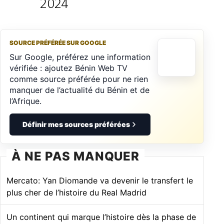
2024
SOURCE PRÉFÉRÉE SUR GOOGLE
Sur Google, préférez une information
vérifiée : ajoutez Bénin Web TV
comme source préférée pour ne rien
manquer de l’actualité du Bénin et de
l’Afrique.
Définir mes sources préférées
À NE PAS MANQUER
Mercato: Yan Diomande va devenir le transfert le
plus cher de l’histoire du Real Madrid
Un continent qui marque l’histoire dès la phase de