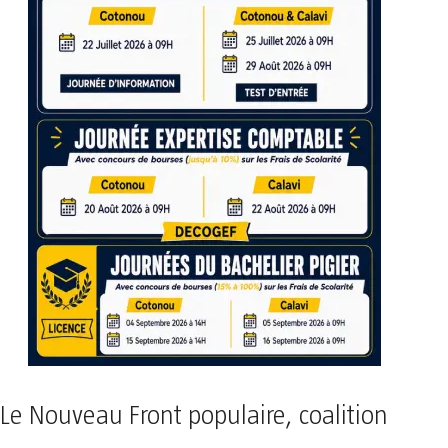
Le Nouveau Front populaire, coalition