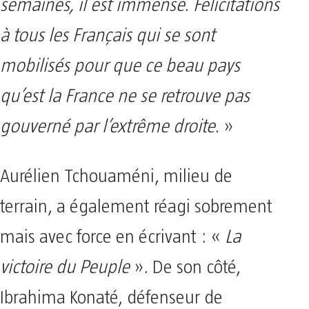
semaines, il est immense. Félicitations
à tous les Français qui se sont
mobilisés pour que ce beau pays
qu’est la France ne se retrouve pas
gouverné par l’extrême droite.
»
Aurélien Tchouaméni, milieu de
terrain, a également réagi sobrement
mais avec force en écrivant : «
La
victoire du Peuple
». De son côté,
Ibrahima Konaté, défenseur de