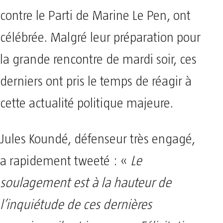
contre le Parti de Marine Le Pen, ont
célébrée. Malgré leur préparation pour
la grande rencontre de mardi soir, ces
derniers ont pris le temps de réagir à
cette actualité politique majeure.
Jules Koundé, défenseur très engagé,
a rapidement tweeté : «
Le
soulagement est à la hauteur de
l’inquiétude de ces dernières