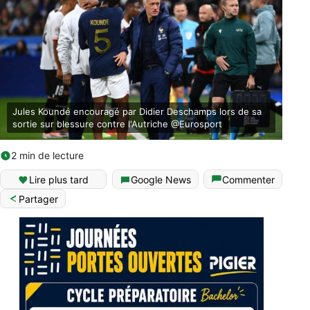
Jules Koundé encouragé par Didier Deschamps lors de sa
sortie sur blessure contre l'Autriche @Eurosport
2 min de lecture
Lire plus tard
Google News
Commenter
Partager