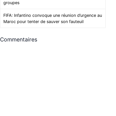
groupes
FIFA: Infantino convoque une réunion d’urgence au
Maroc pour tenter de sauver son fauteuil
Commentaires