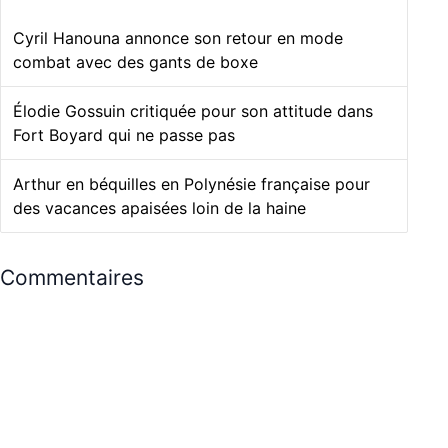
Cyril Hanouna annonce son retour en mode
combat avec des gants de boxe
Élodie Gossuin critiquée pour son attitude dans
Fort Boyard qui ne passe pas
Arthur en béquilles en Polynésie française pour
des vacances apaisées loin de la haine
Commentaires