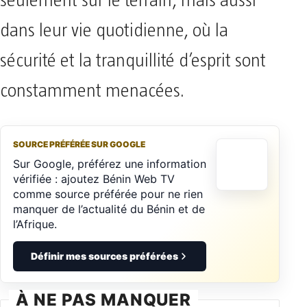
seulement sur le terrain, mais aussi
dans leur vie quotidienne, où la
sécurité et la tranquillité d’esprit sont
constamment menacées.
SOURCE PRÉFÉRÉE SUR GOOGLE
Sur Google, préférez une information
vérifiée : ajoutez Bénin Web TV
comme source préférée pour ne rien
manquer de l’actualité du Bénin et de
l’Afrique.
Définir mes sources préférées
À NE PAS MANQUER