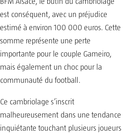
BFM Alsace, le butin du cambriolage
est conséquent, avec un préjudice
estimé à environ 100 000 euros. Cette
somme représente une perte
importante pour le couple Gameiro,
mais également un choc pour la
communauté du football.
Ce cambriolage s’inscrit
malheureusement dans une tendance
inquiétante touchant plusieurs joueurs