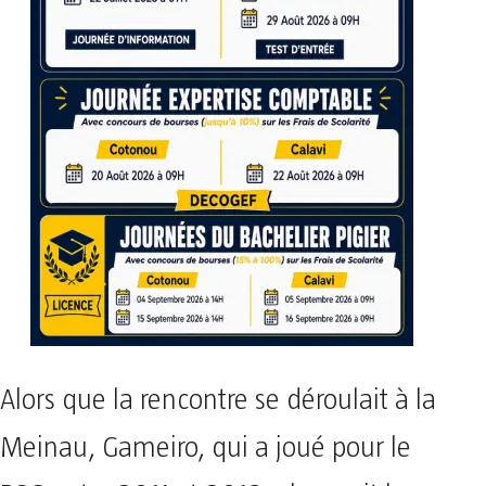
Alors que la rencontre se déroulait à la
Meinau, Gameiro, qui a joué pour le