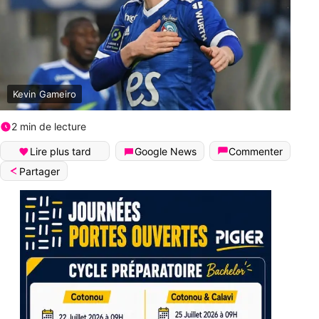
Kevin Gameiro
2 min de lecture
Lire plus tard
Google News
Commenter
Partager