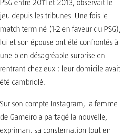
PSG entre 2011 et 2013, observait le
jeu depuis les tribunes. Une fois le
match terminé (1-2 en faveur du PSG),
lui et son épouse ont été confrontés à
une bien désagréable surprise en
rentrant chez eux : leur domicile avait
été cambriolé.
Sur son compte Instagram, la femme
de Gameiro a partagé la nouvelle,
exprimant sa consternation tout en