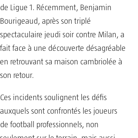
de Ligue 1. Récemment, Benjamin
Bourigeaud, après son triplé
spectaculaire jeudi soir contre Milan, a
fait face à une découverte désagréable
en retrouvant sa maison cambriolée à
son retour.
Ces incidents soulignent les défis
auxquels sont confrontés les joueurs
de football professionnels, non