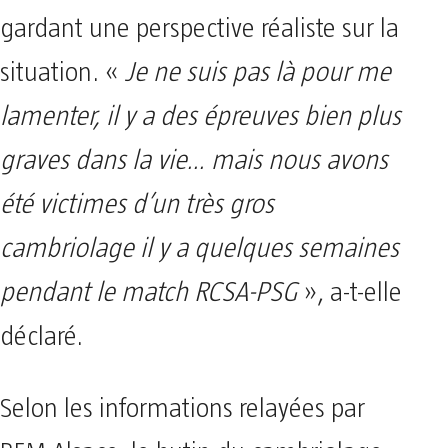
gardant une perspective réaliste sur la
situation. «
Je ne suis pas là pour me
lamenter, il y a des épreuves bien plus
graves dans la vie… mais nous avons
été victimes d’un très gros
cambriolage il y a quelques semaines
pendant le match RCSA-PSG
», a-t-elle
déclaré.
Selon les informations relayées par