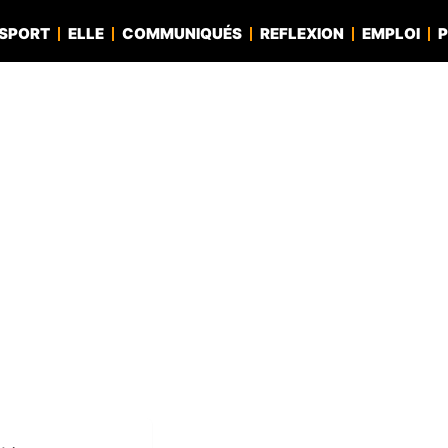
SPORT
ELLE
COMMUNIQUÉS
REFLEXION
EMPLOI
P