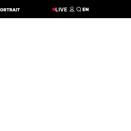
LIVE
EN
ORTRAIT