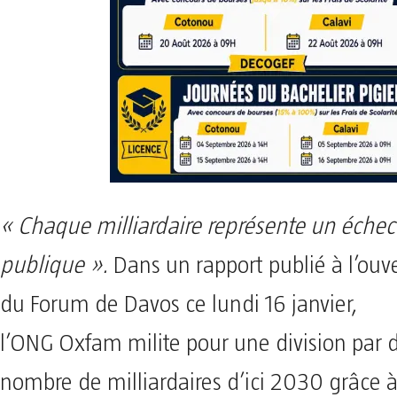
« Chaque milliardaire représente un échec
publique ».
Dans un rapport publié à l’ouv
du Forum de Davos ce lundi 16 janvier,
l’ONG Oxfam milite pour une division par 
nombre de milliardaires d’ici 2030 grâce à 