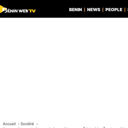
BENIN
NEWS
PEOPLE
Accueil
Société