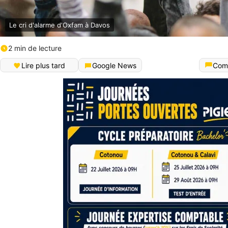
Le cri d'alarme d'Oxfam à Davos
2 min de lecture
Lire plus tard
Google News
Com