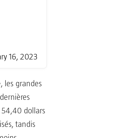
ry 16, 2023
, les grandes
 dernières
, 54,40 dollars
isés, tandis