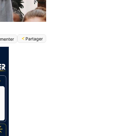
Partager
menter