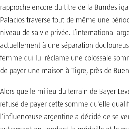
rapproche encore du titre de la Bundesliga
Palacios traverse tout de même une période
niveau de sa vie privée. L’international arge
actuellement à une séparation douloureus
femme qui lui réclame une colossale somm
de payer une maison à Tigre, près de Buen
Alors que le milieu du terrain de Bayer Le
refusé de payer cette somme qu’elle qualif
l’influenceuse argentine a décidé de se v