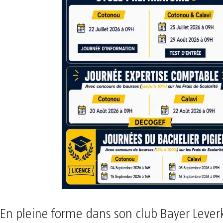
En pleine forme dans son club Bayer Lever