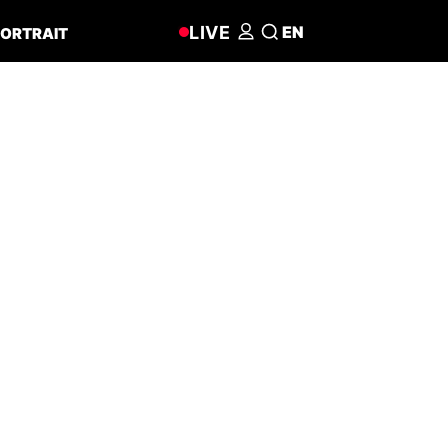
LIVE
EN
ORTRAIT