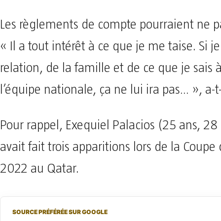
Les règlements de compte pourraient ne pas
« Il a tout intérêt à ce que je me taise. Si j
relation, de la famille et de ce que je sais
l’équipe nationale, ça ne lui ira pas… », a-
Pour rappel, Exequiel Palacios (25 ans, 28 
avait fait trois apparitions lors de la Cou
2022 au Qatar.
SOURCE PRÉFÉRÉE SUR GOOGLE