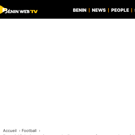
BENIN
NEWS
PEOPLE
Accueil
Football