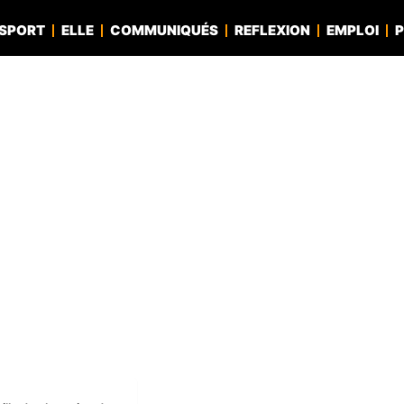
SPORT
ELLE
COMMUNIQUÉS
REFLEXION
EMPLOI
P