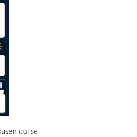
kusen qui se