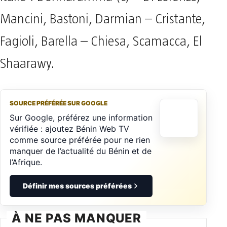
Mancini, Bastoni, Darmian – Cristante,
Fagioli, Barella – Chiesa, Scamacca, El
Shaarawy.
SOURCE PRÉFÉRÉE SUR GOOGLE
Sur Google, préférez une information
vérifiée : ajoutez Bénin Web TV
comme source préférée pour ne rien
manquer de l’actualité du Bénin et de
l’Afrique.
Définir mes sources préférées
À NE PAS MANQUER