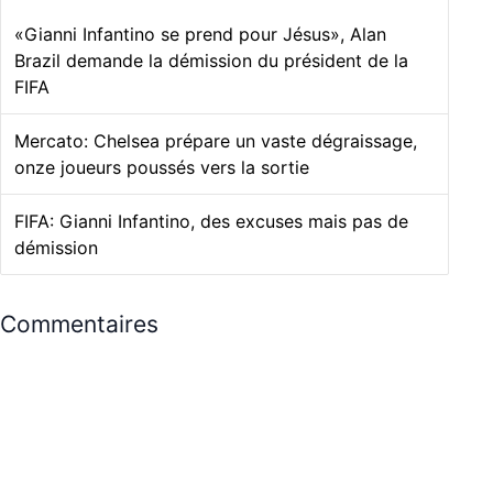
«Gianni Infantino se prend pour Jésus», Alan
Brazil demande la démission du président de la
FIFA
Mercato: Chelsea prépare un vaste dégraissage,
onze joueurs poussés vers la sortie
FIFA: Gianni Infantino, des excuses mais pas de
démission
Commentaires