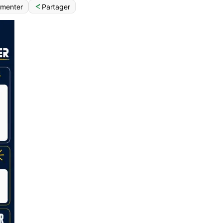
Partager
menter