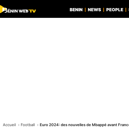
BENIN
NEWS
PEOPLE
Accueil
Football
Euro 2024: des nouvelles de Mbappé avant Fran