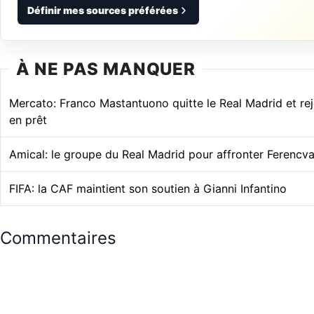
Définir mes sources préférées
À NE PAS MANQUER
Mercato: Franco Mastantuono quitte le Real Madrid et rejo
en prêt
Amical: le groupe du Real Madrid pour affronter Ferencva
FIFA: la CAF maintient son soutien à Gianni Infantino
Commentaires