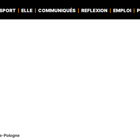
SPORT
ELLE
COMMUNIQUÉS
REFLEXION
EMPLOI
P
ce-Pologne