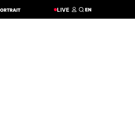
LIVE
EN
ORTRAIT