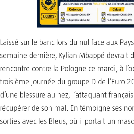
Laissé sur le banc lors du nul face aux Pays
semaine dernière, Kylian Mbappé devrait d
rencontre contre la Pologne ce mardi, à l’o
troisième journée du groupe D de l’Euro 2
d’une blessure au nez, l’attaquant françai
récupérer de son mal. En témoigne ses n
sorties avec les Bleus, où il portait un mas