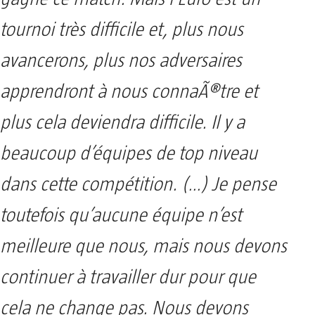
tournoi très difficile et, plus nous
avancerons, plus nos adversaires
apprendront à nous connaÃ®tre et
plus cela deviendra difficile. Il y a
beaucoup d’équipes de top niveau
dans cette compétition. (…) Je pense
toutefois qu’aucune équipe n’est
meilleure que nous, mais nous devons
continuer à travailler dur pour que
cela ne change pas. Nous devons