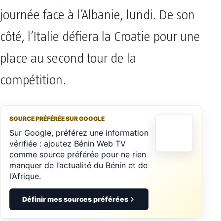
journée face à l’Albanie, lundi. De son
côté, l’Italie défiera la Croatie pour une
place au second tour de la
compétition.
SOURCE PRÉFÉRÉE SUR GOOGLE
Sur Google, préférez une information
vérifiée : ajoutez Bénin Web TV
comme source préférée pour ne rien
manquer de l’actualité du Bénin et de
l’Afrique.
Définir mes sources préférées