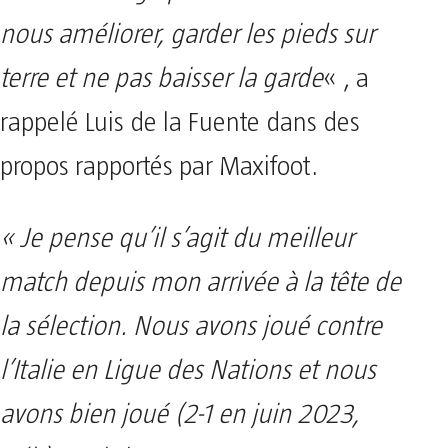
nous améliorer, garder les pieds sur
terre et ne pas baisser la garde
« , a
rappelé Luis de la Fuente dans des
propos rapportés par Maxifoot.
« Je pense qu’il s’agit du meilleur
match depuis mon arrivée à la tête de
la sélection. Nous avons joué contre
l’Italie en Ligue des Nations et nous
avons bien joué (2-1 en juin 2023,