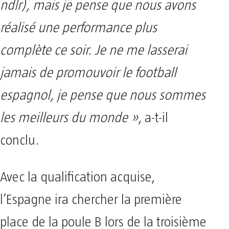
ndlr), mais je pense que nous avons
réalisé une performance plus
complète ce soir. Je ne me lasserai
jamais de promouvoir le football
espagnol, je pense que nous sommes
les meilleurs du monde »
, a-t-il
conclu.
Avec la qualification acquise,
l’Espagne ira chercher la première
place de la poule B lors de la troisième