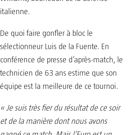
italienne.
De quoi faire gonfler à bloc le
sélectionneur Luis de la Fuente. En
conférence de presse d’après-match, le
technicien de 63 ans estime que son
équipe est la meilleure de ce tournoi.
« Je suis très fier du résultat de ce soir
et de la manière dont nous avons
gagné ce match. Mais l’Euro est un