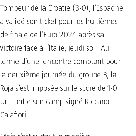
Tombeur de la Croatie (3-0), l’Espagne
a validé son ticket pour les huitièmes
de finale de l’Euro 2024 après sa
victoire face à l’Italie, jeudi soir. Au
terme d’une rencontre comptant pour
la deuxième journée du groupe B, la
Roja s’est imposée sur le score de 1-0.
Un contre son camp signé Riccardo
Calafiori.