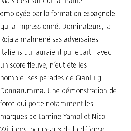
Mais c’est surtout la manière
employée par la formation espagnole
qui a impressionné. Dominateurs, la
Roja a malmené ses adversaires
italiens qui auraient pu repartir avec
un score fleuve, n’eut été les
nombreuses parades de Gianluigi
Donnarumma. Une démonstration de
force qui porte notamment les
marques de Lamine Yamal et Nico
Williams, bourreaux de la défense