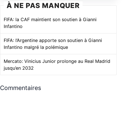
À NE PAS MANQUER
FIFA: la CAF maintient son soutien à Gianni
Infantino
FIFA: l’Argentine apporte son soutien à Gianni
Infantino malgré la polémique
Mercato: Vinicius Junior prolonge au Real Madrid
jusqu’en 2032
Commentaires