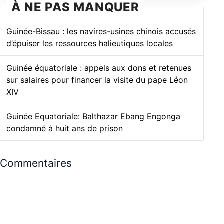
À NE PAS MANQUER
Guinée-Bissau : les navires-usines chinois accusés
d’épuiser les ressources halieutiques locales
Guinée équatoriale : appels aux dons et retenues
sur salaires pour financer la visite du pape Léon
XIV
Guinée Equatoriale: Balthazar Ebang Engonga
condamné à huit ans de prison
Commentaires