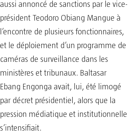
aussi annoncé de sanctions par le vice-
président Teodoro Obiang Mangue à
l’encontre de plusieurs fonctionnaires,
et le déploiement d’un programme de
caméras de surveillance dans les
ministères et tribunaux. Baltasar
Ebang Engonga avait, lui, été limogé
par décret présidentiel, alors que la
pression médiatique et institutionnelle
s’intensifiait.