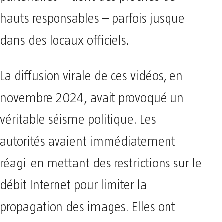
hauts responsables – parfois jusque
dans des locaux officiels.
La diffusion virale de ces vidéos, en
novembre 2024, avait provoqué un
véritable séisme politique. Les
autorités avaient immédiatement
réagi en mettant des restrictions sur le
débit Internet pour limiter la
propagation des images. Elles ont