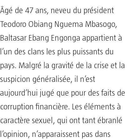
Âgé de 47 ans, neveu du président
Teodoro Obiang Nguema Mbasogo,
Baltasar Ebang Engonga appartient à
l’un des clans les plus puissants du
pays. Malgré la gravité de la crise et la
suspicion généralisée, il n’est
aujourd’hui jugé que pour des faits de
corruption financière. Les éléments à
caractère sexuel, qui ont tant ébranlé
l’opinion, n’apparaissent pas dans