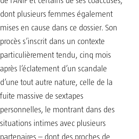
de l’ANIF et certains de ses coaccusés,
dont plusieurs femmes également
mises en cause dans ce dossier. Son
procès s’inscrit dans un contexte
particulièrement tendu, cinq mois
après l’éclatement d’un scandale
d’une tout autre nature, celle de la
fuite massive de sextapes
personnelles, le montrant dans des
situations intimes avec plusieurs
partenaires – dont des proches de