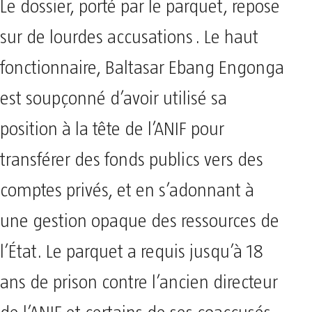
Le dossier, porté par le parquet, repose
sur de lourdes accusations . Le haut
fonctionnaire, Baltasar Ebang Engonga
est soupçonné d’avoir utilisé sa
position à la tête de l’ANIF pour
transférer des fonds publics vers des
comptes privés, et en s’adonnant à
une gestion opaque des ressources de
l’État. Le parquet a requis jusqu’à 18
ans de prison contre l’ancien directeur