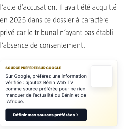
l’acte d’accusation. Il avait été acquitté
en 2025 dans ce dossier à caractère
privé car le tribunal n’ayant pas établi
l’absence de consentement.
SOURCE PRÉFÉRÉE SUR GOOGLE
Sur Google, préférez une information
vérifiée : ajoutez Bénin Web TV
comme source préférée pour ne rien
manquer de l’actualité du Bénin et de
l’Afrique.
Définir mes sources préférées