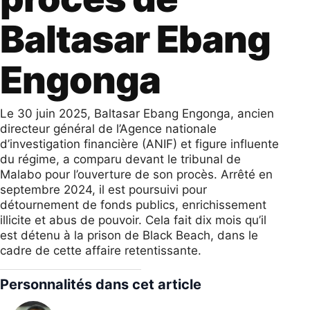
Baltasar Ebang
Engonga
Le 30 juin 2025, Baltasar Ebang Engonga, ancien
directeur général de l’Agence nationale
d’investigation financière (ANIF) et figure influente
du régime, a comparu devant le tribunal de
Malabo pour l’ouverture de son procès. Arrêté en
septembre 2024, il est poursuivi pour
détournement de fonds publics, enrichissement
illicite et abus de pouvoir. Cela fait dix mois qu’il
est détenu à la prison de Black Beach, dans le
cadre de cette affaire retentissante.
Personnalités dans cet article