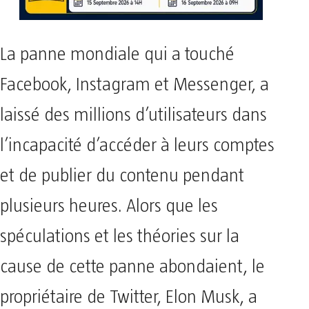
La panne mondiale qui a touché
Facebook, Instagram et Messenger, a
laissé des millions d’utilisateurs dans
l’incapacité d’accéder à leurs comptes
et de publier du contenu pendant
plusieurs heures. Alors que les
spéculations et les théories sur la
cause de cette panne abondaient, le
propriétaire de Twitter, Elon Musk, a