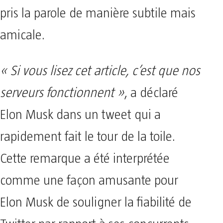
pris la parole de manière subtile mais
amicale.
« Si vous lisez cet article, c’est que nos
serveurs fonctionnent »
, a déclaré
Elon Musk dans un tweet qui a
rapidement fait le tour de la toile.
Cette remarque a été interprétée
comme une façon amusante pour
Elon Musk de souligner la fiabilité de