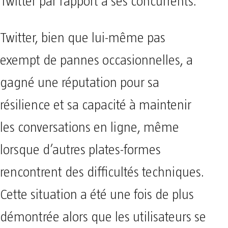
Twitter par rapport à ses concurrents.
Twitter, bien que lui-même pas
exempt de pannes occasionnelles, a
gagné une réputation pour sa
résilience et sa capacité à maintenir
les conversations en ligne, même
lorsque d’autres plates-formes
rencontrent des difficultés techniques.
Cette situation a été une fois de plus
démontrée alors que les utilisateurs se