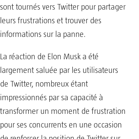
sont tournés vers Twitter pour partager
leurs frustrations et trouver des
informations sur la panne.
La réaction de Elon Musk a été
largement saluée par les utilisateurs
de Twitter, nombreux étant
impressionnés par sa capacité à
transformer un moment de frustration
pour ses concurrents en une occasion
de renforcer la position de Twitter sur