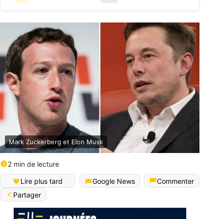
Mark Zuckerberg et Elon Musk
2 min de lecture
Lire plus tard
Google News
Commenter
Partager