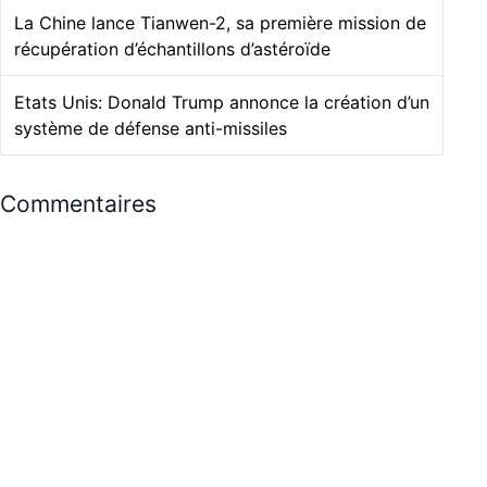
La Chine lance Tianwen-2, sa première mission de
récupération d’échantillons d’astéroïde
Etats Unis: Donald Trump annonce la création d’un
système de défense anti-missiles
Commentaires