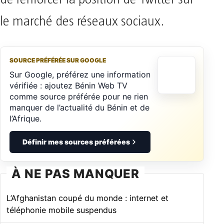
le marché des réseaux sociaux.
SOURCE PRÉFÉRÉE SUR GOOGLE
Sur Google, préférez une information
vérifiée : ajoutez Bénin Web TV
comme source préférée pour ne rien
manquer de l’actualité du Bénin et de
l’Afrique.
Définir mes sources préférées
À NE PAS MANQUER
L’Afghanistan coupé du monde : internet et
téléphonie mobile suspendus