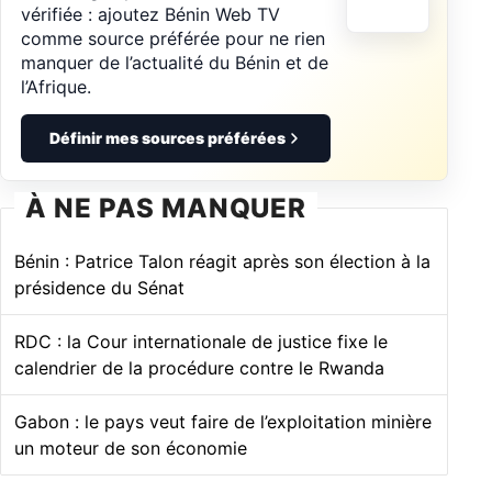
vérifiée : ajoutez Bénin Web TV
comme source préférée pour ne rien
manquer de l’actualité du Bénin et de
l’Afrique.
Définir mes sources préférées
À NE PAS MANQUER
Bénin : Patrice Talon réagit après son élection à la
présidence du Sénat
RDC : la Cour internationale de justice fixe le
calendrier de la procédure contre le Rwanda
Gabon : le pays veut faire de l’exploitation minière
un moteur de son économie