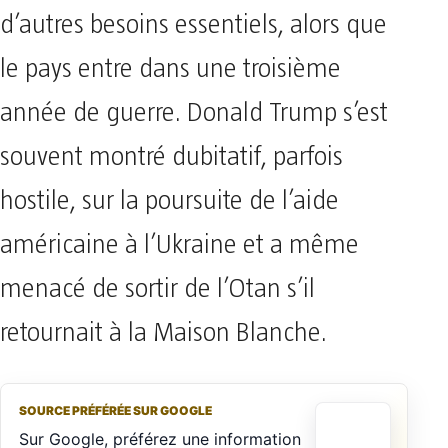
d’autres besoins essentiels, alors que
le pays entre dans une troisième
année de guerre. Donald Trump s’est
souvent montré dubitatif, parfois
hostile, sur la poursuite de l’aide
américaine à l’Ukraine et a même
menacé de sortir de l’Otan s’il
retournait à la Maison Blanche.
SOURCE PRÉFÉRÉE SUR GOOGLE
Sur Google, préférez une information