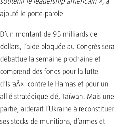
soutenir le leadership américain »
, a
ajouté le porte-parole.
D’un montant de 95 milliards de
dollars, l’aide bloquée au Congrès sera
débattue la semaine prochaine et
comprend des fonds pour la lutte
d’IsraÃ«l contre le Hamas et pour un
allié stratégique clé, Taïwan. Mais une
partie, aiderait l’Ukraine à reconstituer
ses stocks de munitions, d’armes et