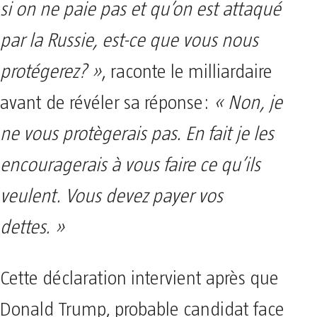
si on ne paie pas et qu’on est attaqué
par la Russie, est-ce que vous nous
protégerez? »
, raconte le milliardaire
avant de révéler sa réponse:
« Non, je
ne vous protègerais pas. En fait je les
encouragerais à vous faire ce qu’ils
veulent. Vous devez payer vos
dettes. »
Cette déclaration intervient après que
Donald Trump, probable candidat face