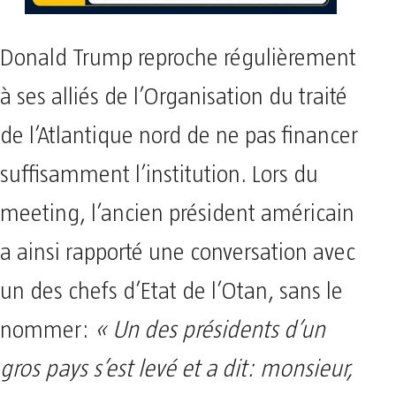
Donald Trump reproche régulièrement
à ses alliés de l’Organisation du traité
de l’Atlantique nord de ne pas financer
suffisamment l’institution. Lors du
meeting, l’ancien président américain
a ainsi rapporté une conversation avec
un des chefs d’Etat de l’Otan, sans le
nommer:
« Un des présidents d’un
gros pays s’est levé et a dit: monsieur,