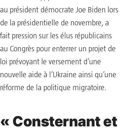
au président démocrate Joe Biden lors
de la présidentielle de novembre, a
fait pression sur les élus républicains
au Congrès pour enterrer un projet de
loi prévoyant le versement d’une
nouvelle aide à l’Ukraine ainsi qu’une
réforme de la politique migratoire.
« Consternant et