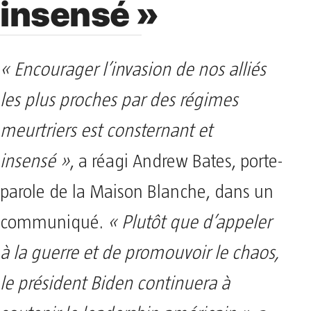
insensé »
« Encourager l’invasion de nos alliés
les plus proches par des régimes
meurtriers est consternant et
insensé »
, a réagi Andrew Bates, porte-
parole de la Maison Blanche, dans un
communiqué.
« Plutôt que d’appeler
à la guerre et de promouvoir le chaos,
le président Biden continuera à