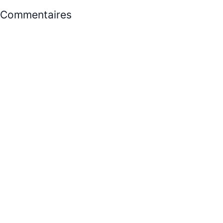
Commentaires