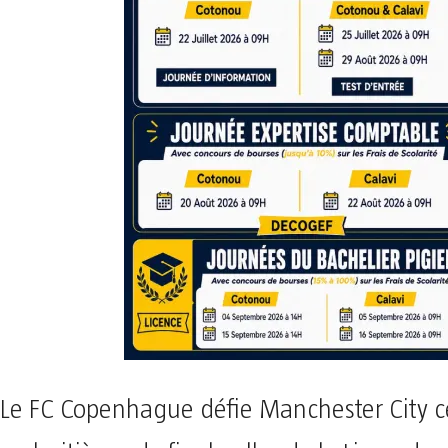
Le FC Copenhague défie Manchester City ce