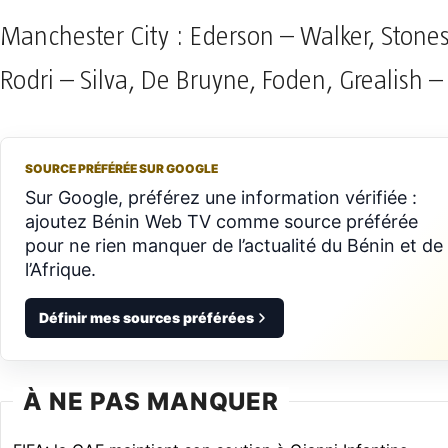
Manchester City : Ederson – Walker, Stones
Rodri – Silva, De Bruyne, Foden, Grealish 
SOURCE PRÉFÉRÉE SUR GOOGLE
Sur Google, préférez une information vérifiée :
ajoutez Bénin Web TV comme source préférée
pour ne rien manquer de l’actualité du Bénin et de
l’Afrique.
Définir mes sources préférées
À NE PAS MANQUER