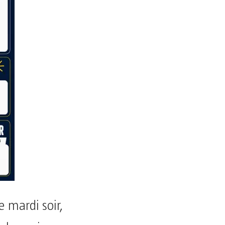
 mardi soir,