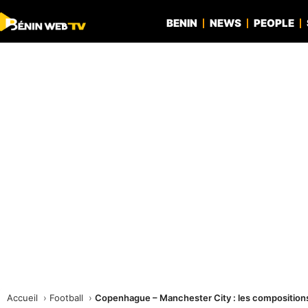
BENIN
NEWS
PEOPLE
Accueil
Football
Copenhague – Manchester City : les composition