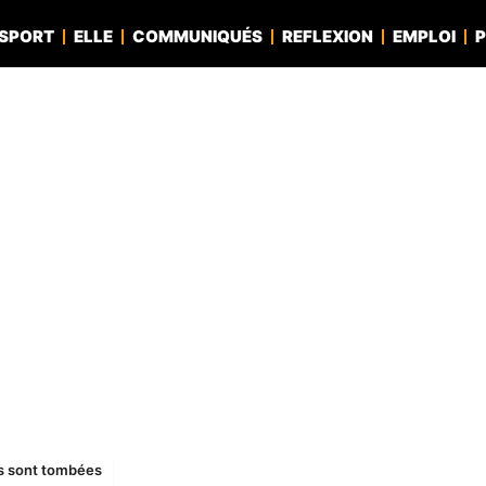
SPORT
ELLE
COMMUNIQUÉS
REFLEXION
EMPLOI
P
s sont tombées