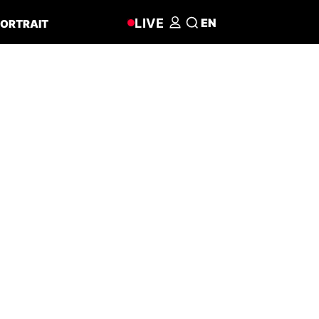
LIVE
EN
ORTRAIT