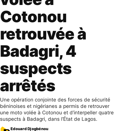
Cotonou
retrouvée à
Badagri, 4
suspects
arrêtés
Une opération conjointe des forces de sécurité
béninoises et nigérianes a permis de retrouver
une moto volée à Cotonou et d’interpeller quatre
suspects à Badagri, dans l’État de Lagos.
Edouard Djogbénou