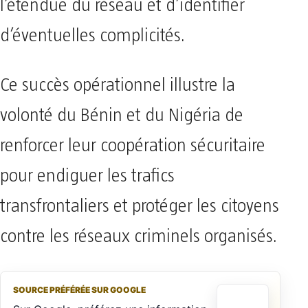
l’étendue du réseau et d’identifier
d’éventuelles complicités.
Ce succès opérationnel illustre la
volonté du Bénin et du Nigéria de
renforcer leur coopération sécuritaire
pour endiguer les trafics
transfrontaliers et protéger les citoyens
contre les réseaux criminels organisés.
SOURCE PRÉFÉRÉE SUR GOOGLE