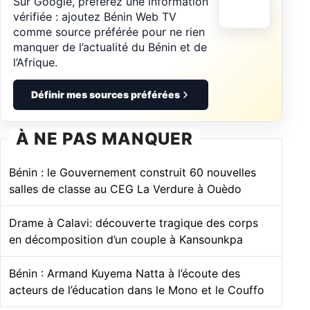
Sur Google, préférez une information
vérifiée : ajoutez Bénin Web TV
comme source préférée pour ne rien
manquer de l’actualité du Bénin et de
l’Afrique.
Définir mes sources préférées
À NE PAS MANQUER
Bénin : le Gouvernement construit 60 nouvelles
salles de classe au CEG La Verdure à Ouèdo
Drame à Calavi: découverte tragique des corps
en décomposition d’un couple à Kansounkpa
Bénin : Armand Kuyema Natta à l’écoute des
acteurs de l’éducation dans le Mono et le Couffo