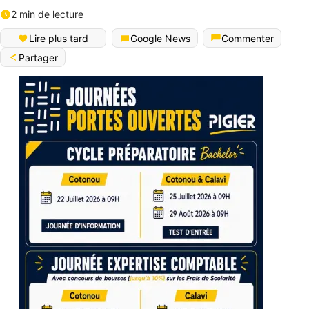
2 min de lecture
Lire plus tard
Google News
Commenter
Partager