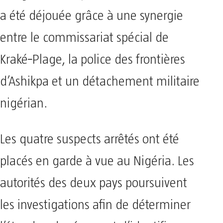
a été déjouée grâce à une synergie
entre le commissariat spécial de
Kraké‑Plage, la police des frontières
d’Ashikpa et un détachement militaire
nigérian.
Les quatre suspects arrêtés ont été
placés en garde à vue au Nigéria. Les
autorités des deux pays poursuivent
les investigations afin de déterminer