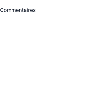
Commentaires