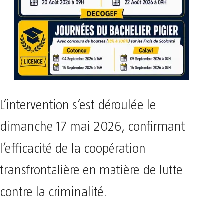
L’intervention s’est déroulée le
dimanche 17 mai 2026, confirmant
l’efficacité de la coopération
transfrontalière en matière de lutte
contre la criminalité.