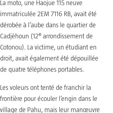
La moto, une Haojue 115 neuve
immatriculée 2EM 7116 RB, avait été
dérobée à l’aube dans le quartier de
Cadjèhoun (12ᵉ arrondissement de
Cotonou). La victime, un étudiant en
droit, avait également été dépouillée
de quatre téléphones portables.
Les voleurs ont tenté de franchir la
frontière pour écouler l’engin dans le
village de Pahu, mais leur manœuvre