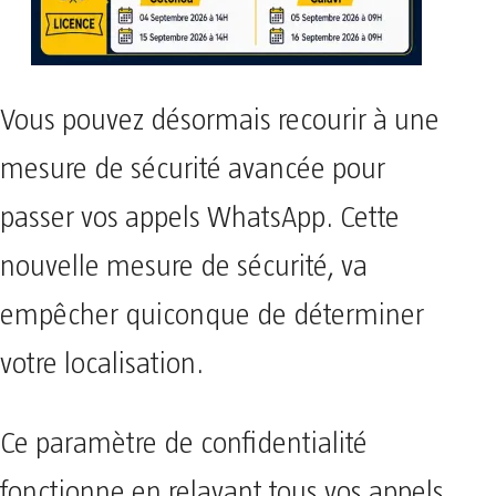
Vous pouvez désormais recourir à une
mesure de sécurité avancée pour
passer vos appels WhatsApp. Cette
nouvelle mesure de sécurité, va
empêcher quiconque de déterminer
votre localisation.
Ce paramètre de confidentialité
fonctionne en relayant tous vos appels