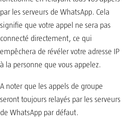
par les serveurs de WhatsApp. Cela
signifie que votre appel ne sera pas
connecté directement, ce qui
empêchera de révéler votre adresse IP
à la personne que vous appelez.
A noter que les appels de groupe
seront toujours relayés par les serveurs
de WhatsApp par défaut.