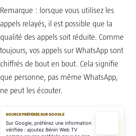
Remarque : lorsque vous utilisez les
appels relayés, il est possible que la
qualité des appels soit réduite. Comme
toujours, vos appels sur WhatsApp sont
chiffrés de bout en bout. Cela signifie
que personne, pas même WhatsApp,
ne peut les écouter.
SOURCE PRÉFÉRÉE SUR GOOGLE
Sur Google, préférez une information
vérifiée : ajoutez Bénin Web TV