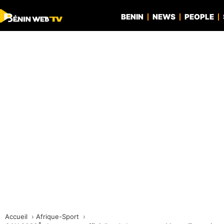
BENIN
NEWS
PEOPLE
Accueil
Afrique-Sport