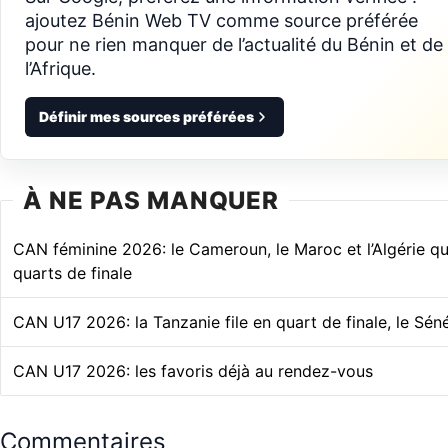
ajoutez Bénin Web TV comme source préférée
pour ne rien manquer de l’actualité du Bénin et de
l’Afrique.
Définir mes sources préférées
À NE PAS MANQUER
CAN féminine 2026: le Cameroun, le Maroc et l’Algérie qua
quarts de finale
CAN U17 2026: la Tanzanie file en quart de finale, le Sén
CAN U17 2026: les favoris déjà au rendez-vous
Commentaires