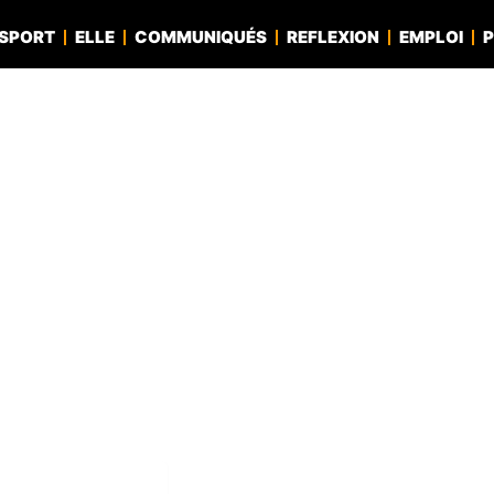
SPORT
ELLE
COMMUNIQUÉS
REFLEXION
EMPLOI
P