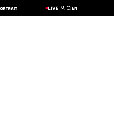
LIVE
EN
ORTRAIT