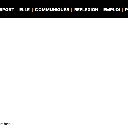
SPORT
ELLE
COMMUNIQUÉS
REFLEXION
EMPLOI
P
simhen