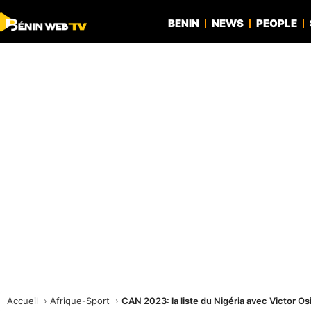
BENIN
NEWS
PEOPLE
Accueil
Afrique-Sport
CAN 2023: la liste du Nigéria avec Victor O