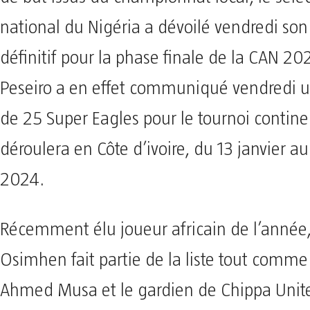
national du Nigéria a dévoilé vendredi so
définitif pour la phase finale de la CAN 20
Peseiro a en effet communiqué vendredi 
de 25 Super Eagles pour le tournoi contine
déroulera en Côte d’ivoire, du 13 janvier au 
2024.
Récemment élu joueur africain de l’année,
Osimhen fait partie de la liste tout comme 
Ahmed Musa et le gardien de Chippa Unite