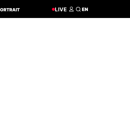
LIVE
EN
ORTRAIT