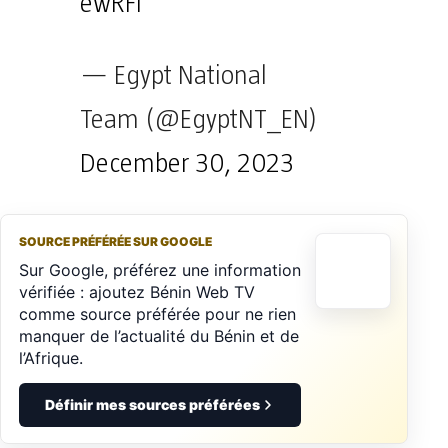
ewRFi
— Egypt National
Team (@EgyptNT_EN)
December 30, 2023
SOURCE PRÉFÉRÉE SUR GOOGLE
Sur Google, préférez une information
vérifiée : ajoutez Bénin Web TV
comme source préférée pour ne rien
manquer de l’actualité du Bénin et de
l’Afrique.
Définir mes sources préférées