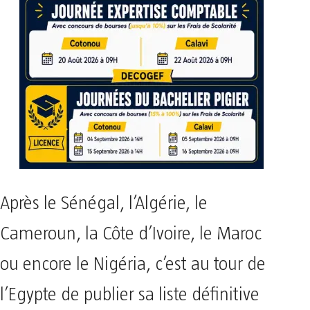
Après le Sénégal, l’Algérie, le
Cameroun, la Côte d’Ivoire, le Maroc
ou encore le Nigéria, c’est au tour de
l’Egypte de publier sa liste définitive