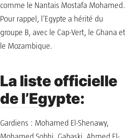
comme le Nantais Mostafa Mohamed.
Pour rappel, l’Egypte a hérité du
groupe B, avec le Cap-Vert, le Ghana et
le Mozambique.
La liste officielle
de l’Egypte:
Gardiens : Mohamed El-Shenawy,
Mohamed Sobhi, Gabaski, Ahmed El-