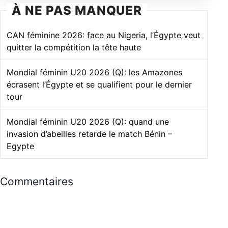
À NE PAS MANQUER
CAN féminine 2026: face au Nigeria, l’Égypte veut
quitter la compétition la tête haute
Mondial féminin U20 2026 (Q): les Amazones
écrasent l’Égypte et se qualifient pour le dernier
tour
Mondial féminin U20 2026 (Q): quand une
invasion d’abeilles retarde le match Bénin –
Egypte
Commentaires