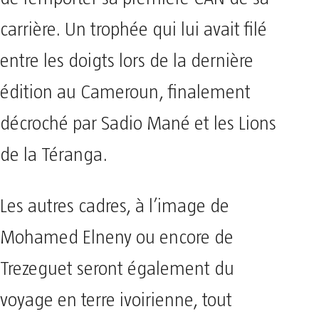
carrière. Un trophée qui lui avait filé
entre les doigts lors de la dernière
édition au Cameroun, finalement
décroché par Sadio Mané et les Lions
de la Téranga.
Les autres cadres, à l’image de
Mohamed Elneny ou encore de
Trezeguet seront également du
voyage en terre ivoirienne, tout