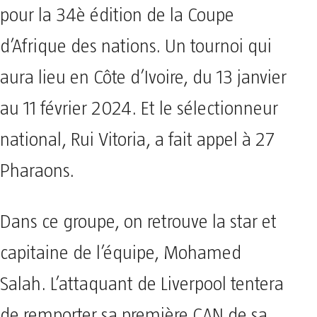
pour la 34è édition de la Coupe
d’Afrique des nations. Un tournoi qui
aura lieu en Côte d’Ivoire, du 13 janvier
au 11 février 2024. Et le sélectionneur
national, Rui Vitoria, a fait appel à 27
Pharaons.
Dans ce groupe, on retrouve la star et
capitaine de l’équipe, Mohamed
Salah. L’attaquant de Liverpool tentera
de remporter sa première CAN de sa