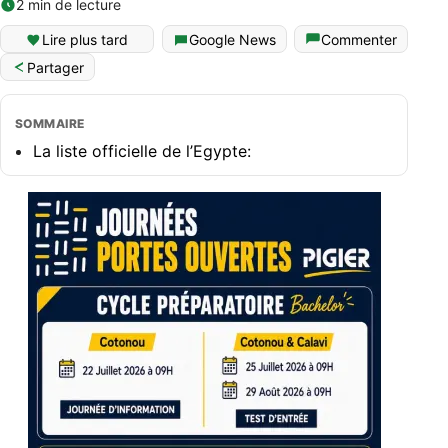
2 min de lecture
Lire plus tard
Google News
Commenter
Partager
SOMMAIRE
La liste officielle de l’Egypte: