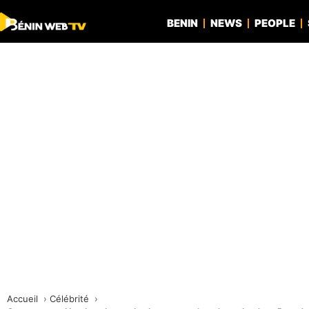
BENIN
NEWS
PEOPLE
Accueil
Célébrité