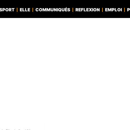
SPORT
ELLE
COMMUNIQUÉS
REFLEXION
EMPLOI
P