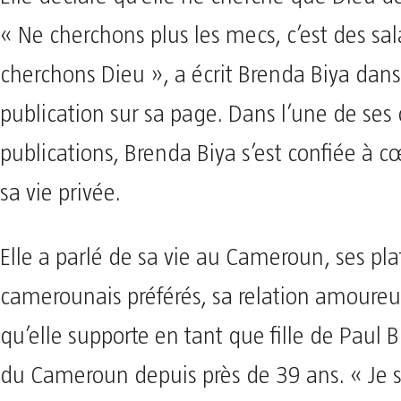
« Ne cherchons plus les mecs, c’est des sa
cherchons Dieu », a écrit Brenda Biya dan
publication sur sa page. Dans l’une de ses
publications, Brenda Biya s’est confiée à c
sa vie privée.
Elle a parlé de sa vie au Cameroun, ses pla
camerounais préférés, sa relation amoureus
qu’elle supporte en tant que fille de Paul B
du Cameroun depuis près de 39 ans. « Je s