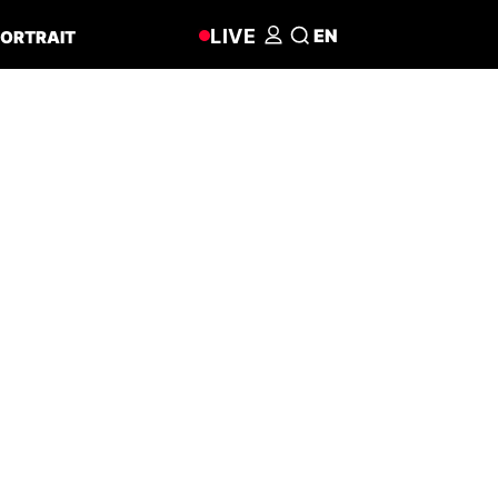
LIVE
EN
ORTRAIT