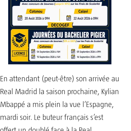
En attendant (peut-être) son arrivée au
Real Madrid la saison prochaine, Kylian
Mbappé a mis plein la vue l’Espagne,
mardi soir. Le buteur français s’est
offert un doublé face à la Real