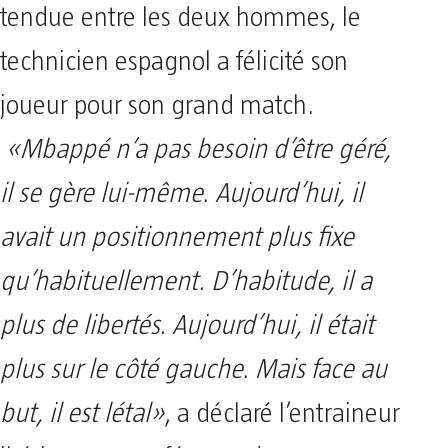
tendue entre les deux hommes, le
technicien espagnol a félicité son
joueur pour son grand match.
«Mbappé n’a pas besoin d’être géré,
il se gère lui-même. Aujourd’hui, il
avait un positionnement plus fixe
qu’habituellement. D’habitude, il a
plus de libertés. Aujourd’hui, il était
plus sur le côté gauche. Mais face au
but, il est létal»
, a déclaré l’entraineur