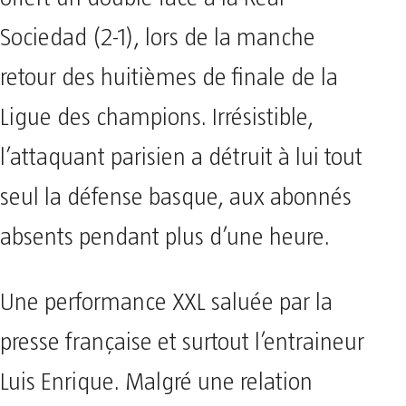
Sociedad (2-1), lors de la manche
retour des huitièmes de finale de la
Ligue des champions. Irrésistible,
l’attaquant parisien a détruit à lui tout
seul la défense basque, aux abonnés
absents pendant plus d’une heure.
Une performance XXL saluée par la
presse française et surtout l’entraineur
Luis Enrique. Malgré une relation