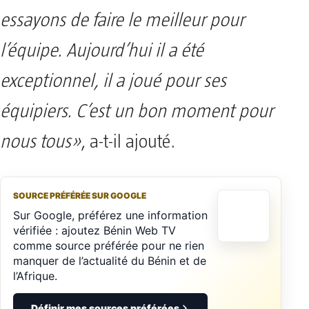
essayons de faire le meilleur pour
l’équipe. Aujourd’hui il a été
exceptionnel, il a joué pour ses
équipiers. C’est un bon moment pour
nous tous»
, a-t-il ajouté.
SOURCE PRÉFÉRÉE SUR GOOGLE
Sur Google, préférez une information
vérifiée : ajoutez Bénin Web TV
comme source préférée pour ne rien
manquer de l’actualité du Bénin et de
l’Afrique.
Définir mes sources préférées