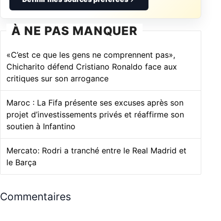
À NE PAS MANQUER
«C’est ce que les gens ne comprennent pas»,
Chicharito défend Cristiano Ronaldo face aux
critiques sur son arrogance
Maroc : La Fifa présente ses excuses après son
projet d’investissements privés et réaffirme son
soutien à Infantino
Mercato: Rodri a tranché entre le Real Madrid et
le Barça
Commentaires