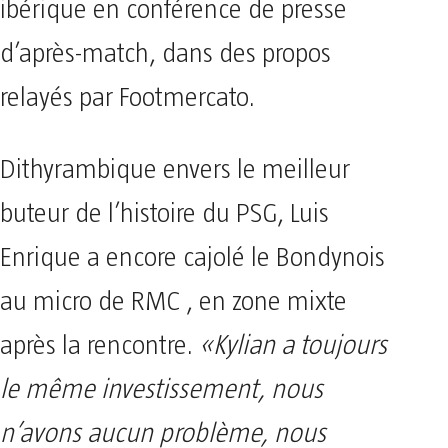
ibérique en conférence de presse
d’après-match, dans des propos
relayés par Footmercato.
Dithyrambique envers le meilleur
buteur de l’histoire du PSG, Luis
Enrique a encore cajolé le Bondynois
au micro de RMC , en zone mixte
après la rencontre.
«Kylian a toujours
le même investissement, nous
n’avons aucun problème, nous