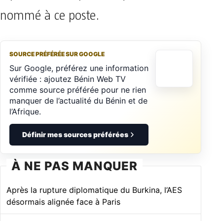
nommé à ce poste.
SOURCE PRÉFÉRÉE SUR GOOGLE
Sur Google, préférez une information
vérifiée : ajoutez Bénin Web TV
comme source préférée pour ne rien
manquer de l’actualité du Bénin et de
l’Afrique.
Définir mes sources préférées
À NE PAS MANQUER
Après la rupture diplomatique du Burkina, l’AES
désormais alignée face à Paris