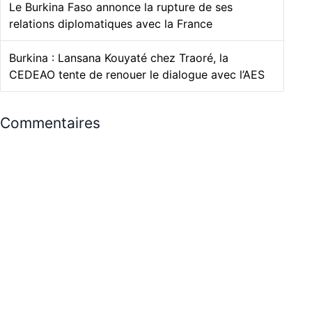
Le Burkina Faso annonce la rupture de ses
relations diplomatiques avec la France
Burkina : Lansana Kouyaté chez Traoré, la
CEDEAO tente de renouer le dialogue avec l’AES
Commentaires