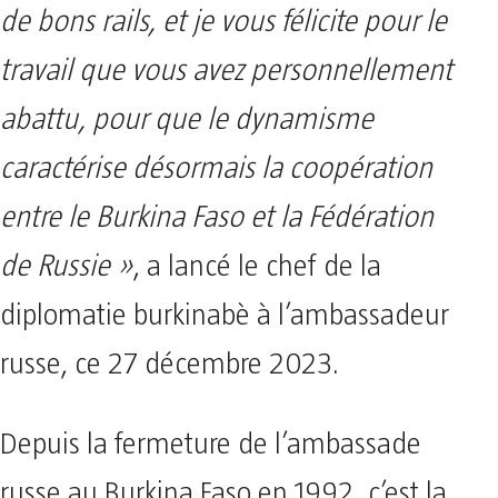
de bons rails, et je vous félicite pour le
travail que vous avez personnellement
abattu, pour que le dynamisme
caractérise désormais la coopération
entre le Burkina Faso et la Fédération
de Russie »
, a lancé le chef de la
diplomatie burkinabè à l’ambassadeur
russe, ce 27 décembre 2023.
Depuis la fermeture de l’ambassade
russe au Burkina Faso en 1992, c’est la