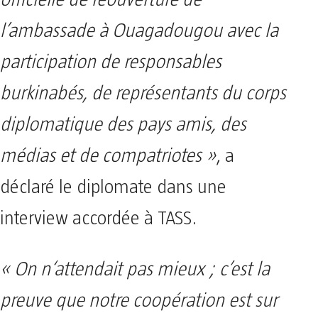
l’ambassade à Ouagadougou avec la
participation de responsables
burkinabés, de représentants du corps
diplomatique des pays amis, des
médias et de compatriotes »
, a
déclaré le diplomate dans une
interview accordée à TASS.
« On n‘attendait pas mieux ; c’est la
preuve que notre coopération est sur