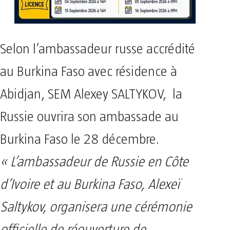
Selon l’ambassadeur russe accrédité
au Burkina Faso avec résidence à
Abidjan, SEM Alexey SALTYKOV, la
Russie ouvrira son ambassade au
Burkina Faso le 28 décembre.
« L’ambassadeur de Russie en Côte
d’Ivoire et au Burkina Faso, Alexeï
Saltykov, organisera une cérémonie
officielle de réouverture de