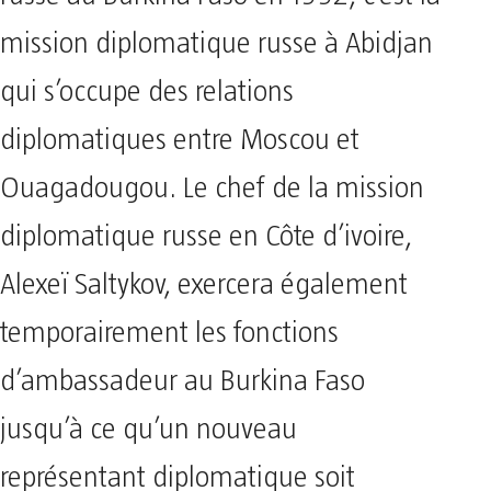
mission diplomatique russe à Abidjan
qui s’occupe des relations
diplomatiques entre Moscou et
Ouagadougou. Le chef de la mission
diplomatique russe en Côte d’ivoire,
Alexeï Saltykov, exercera également
temporairement les fonctions
d’ambassadeur au Burkina Faso
jusqu’à ce qu’un nouveau
représentant diplomatique soit