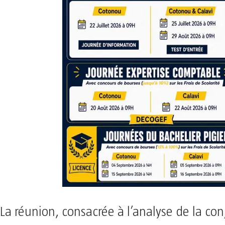
La réunion, consacrée à l’analyse de la co