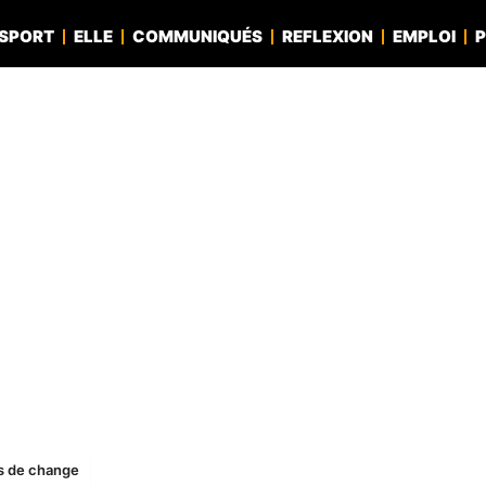
SPORT
ELLE
COMMUNIQUÉS
REFLEXION
EMPLOI
P
ns de change