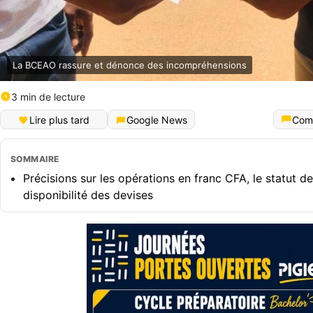
La BCEAO rassure et dénonce des incompréhensions
3 min de lecture
Lire plus tard
Google News
Com
SOMMAIRE
Précisions sur les opérations en franc CFA, le statut de
disponibilité des devises