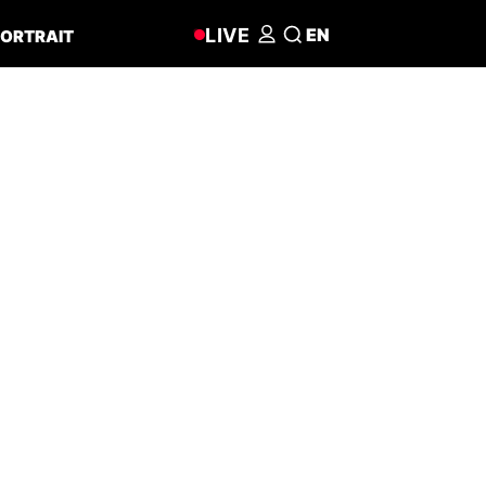
LIVE
EN
ORTRAIT