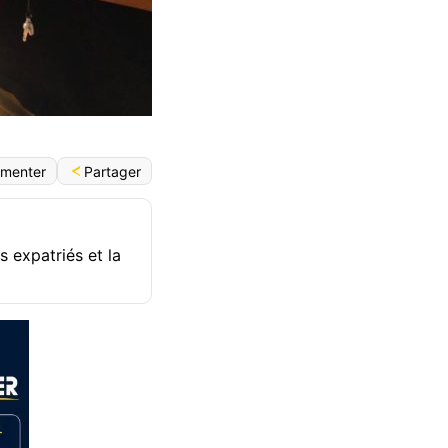
Partager
menter
s expatriés et la