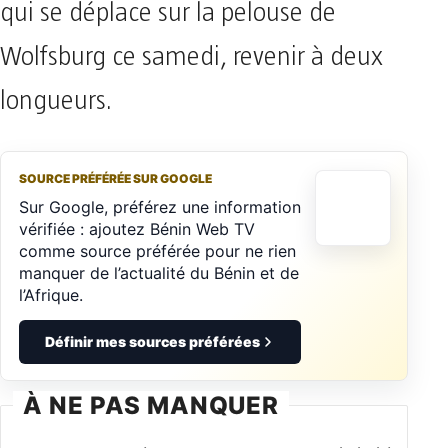
qui se déplace sur la pelouse de
Wolfsburg ce samedi, revenir à deux
longueurs.
SOURCE PRÉFÉRÉE SUR GOOGLE
Sur Google, préférez une information
vérifiée : ajoutez Bénin Web TV
comme source préférée pour ne rien
manquer de l’actualité du Bénin et de
l’Afrique.
Définir mes sources préférées
À NE PAS MANQUER