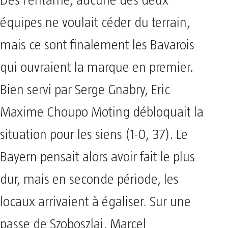
Dès l’entame, aucune des deux
équipes ne voulait céder du terrain,
mais ce sont finalement les Bavarois
qui ouvraient la marque en premier.
Bien servi par Serge Gnabry, Eric
Maxime Choupo Moting débloquait la
situation pour les siens (1-0, 37). Le
Bayern pensait alors avoir fait le plus
dur, mais en seconde période, les
locaux arrivaient à égaliser. Sur une
passe de Szoboszlai, Marcel