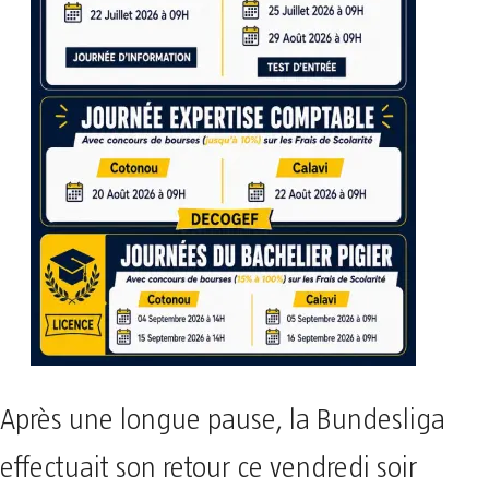
Après une longue pause, la Bundesliga
effectuait son retour ce vendredi soir