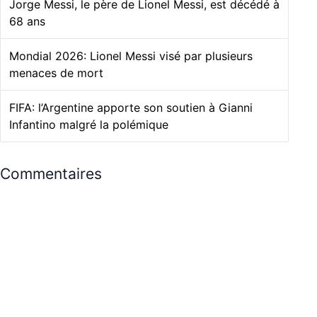
Jorge Messi, le père de Lionel Messi, est décédé à
68 ans
Mondial 2026: Lionel Messi visé par plusieurs
menaces de mort
FIFA: l’Argentine apporte son soutien à Gianni
Infantino malgré la polémique
Commentaires