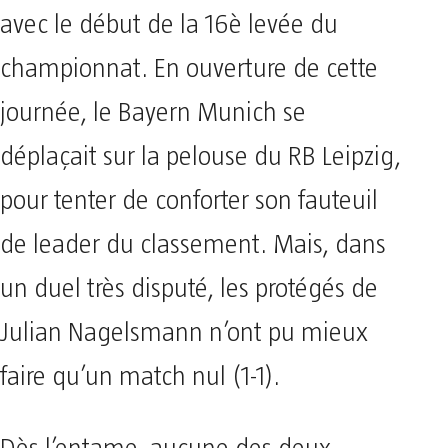
avec le début de la 16è levée du
championnat. En ouverture de cette
journée, le Bayern Munich se
déplaçait sur la pelouse du RB Leipzig,
pour tenter de conforter son fauteuil
de leader du classement. Mais, dans
un duel très disputé, les protégés de
Julian Nagelsmann n’ont pu mieux
faire qu’un match nul (1-1).