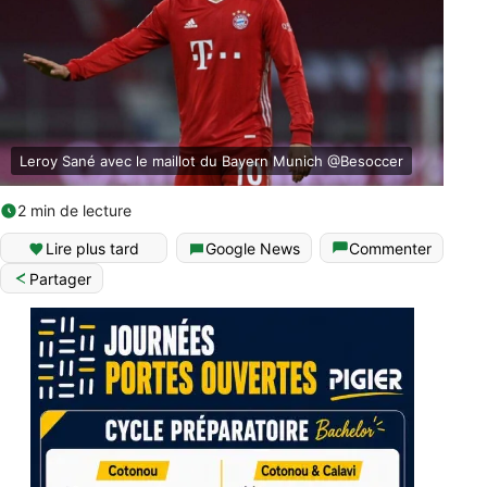
Leroy Sané avec le maillot du Bayern Munich @Besoccer
2 min de lecture
Lire plus tard
Google News
Commenter
Partager