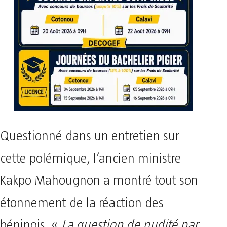
Questionné dans un entretien sur
cette polémique, l’ancien ministre
Kakpo Mahougnon a montré tout son
étonnement de la réaction des
béninois. «
La question de nudité par