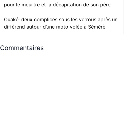
pour le meurtre et la décapitation de son père
Ouaké: deux complices sous les verrous après un
différend autour d’une moto volée à Sèmèrè
Commentaires