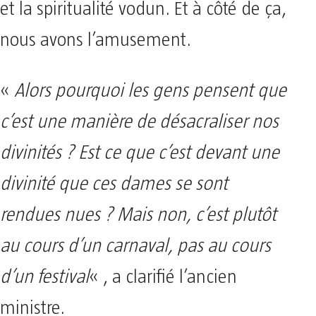
et la spiritualité vodun. Et à côté de ça,
nous avons l’amusement.
«
Alors pourquoi les gens pensent que
c’est une manière de désacraliser nos
divinités ? Est ce que c’est devant une
divinité que ces dames se sont
rendues nues ? Mais non, c’est plutôt
au cours d’un carnaval, pas au cours
d’un festival
« , a clarifié l’ancien
ministre.