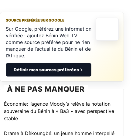
SOURCE PRÉFÉRÉE SUR GOOGLE
Sur Google, préférez une information
vérifiée : ajoutez Bénin Web TV
comme source préférée pour ne rien
manquer de l’actualité du Bénin et de
l’Afrique.
Définir mes sources préférées
À NE PAS MANQUER
Économie: l’agence Moody’s relève la notation
souveraine du Bénin à « Ba3 » avec perspective
stable
Drame à Dèkoungbé: un jeune homme interpellé