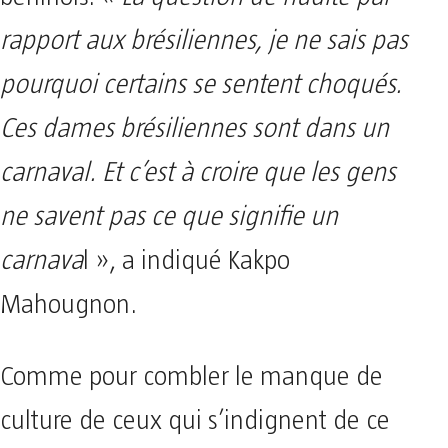
rapport aux brésiliennes, je ne sais pas
pourquoi certains se sentent choqués.
Ces dames brésiliennes sont dans un
carnaval. Et c’est à croire que les gens
ne savent pas ce que signifie un
carnava
l », a indiqué Kakpo
Mahougnon.
Comme pour combler le manque de
culture de ceux qui s’indignent de ce