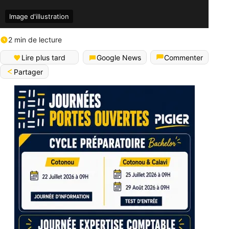
Image d'illustration
2 min de lecture
Lire plus tard
Google News
Commenter
Partager