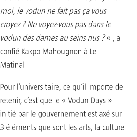
moi, le vodun ne fait pas ça vous
croyez ? Ne voyez-vous pas dans le
vodun des dames au seins nus ?
« , a
confié Kakpo Mahougnon à Le
Matinal.
Pour l’universitaire, ce qu’il importe de
retenir, c’est que le « Vodun Days »
initié par le gouvernement est axé sur
3 éléments que sont les arts, la culture