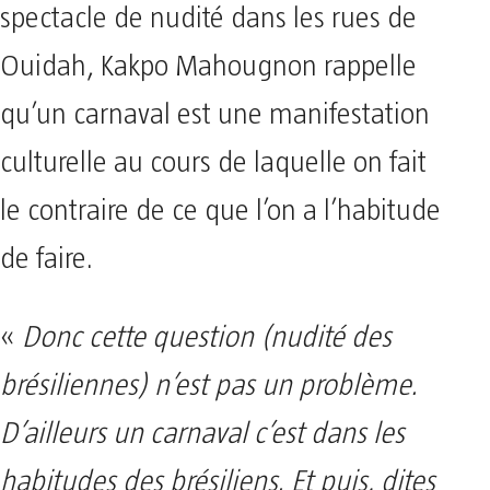
spectacle de nudité dans les rues de
Ouidah, Kakpo Mahougnon rappelle
qu’un carnaval est une manifestation
culturelle au cours de laquelle on fait
le contraire de ce que l’on a l’habitude
de faire.
«
Donc cette question (nudité des
brésiliennes) n’est pas un problème.
D’ailleurs un carnaval c’est dans les
habitudes des brésiliens. Et puis, dites