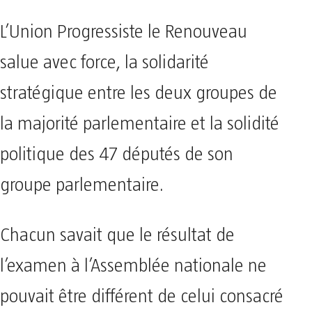
L’Union Progressiste le Renouveau
salue avec force, la solidarité
stratégique entre les deux groupes de
la majorité parlementaire et la solidité
politique des 47 députés de son
groupe parlementaire.
Chacun savait que le résultat de
l’examen à l’Assemblée nationale ne
pouvait être différent de celui consacré