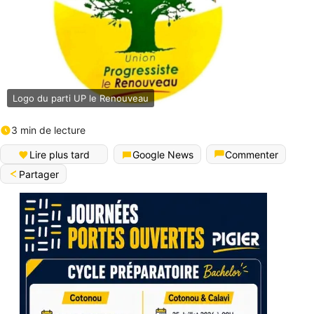
Logo du parti UP le Renouveau
3 min de lecture
Lire plus tard
Google News
Commenter
Partager