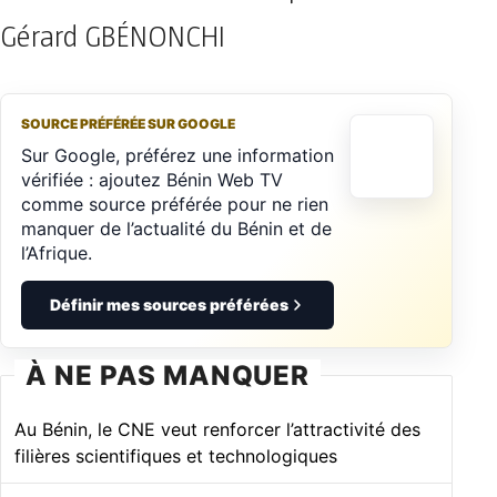
Gérard GBÉNONCHI
SOURCE PRÉFÉRÉE SUR GOOGLE
Sur Google, préférez une information
vérifiée : ajoutez Bénin Web TV
comme source préférée pour ne rien
manquer de l’actualité du Bénin et de
l’Afrique.
Définir mes sources préférées
À NE PAS MANQUER
Au Bénin, le CNE veut renforcer l’attractivité des
filières scientifiques et technologiques