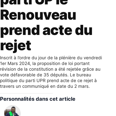
Renouveau
prend acte du
rejet
Inscrit à l’ordre du jour de la plénière du vendredi
1er Mars 2024, la proposition de loi portant
révision de la constitution a été rejetée grâce au
vote défavorable de 35 députés. Le bureau
politique du parti UPR prend acte de ce rejet à
travers un communiqué en date du 2 mars.
Personnalités dans cet article