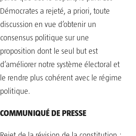
Démocrates a rejeté, a priori, toute
discussion en vue d’obtenir un
consensus politique sur une
proposition dont le seul but est
d’améliorer notre système électoral et
le rendre plus cohérent avec le régime
politique.
COMMUNIQUÉ DE PRESSE
Rejet de la révision de la constitution :