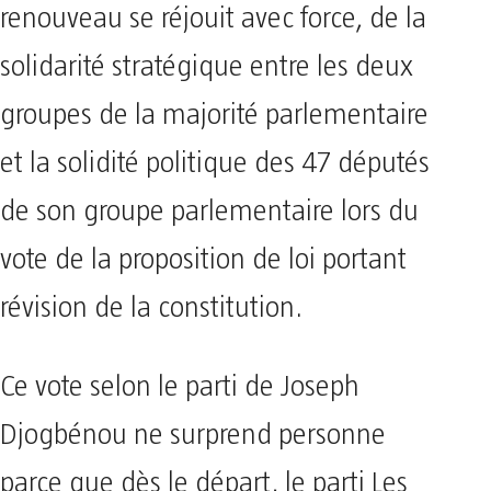
renouveau se réjouit avec force, de la
solidarité stratégique entre les deux
groupes de la majorité parlementaire
et la solidité politique des 47 députés
de son groupe parlementaire lors du
vote de la proposition de loi portant
révision de la constitution.
Ce vote selon le parti de Joseph
Djogbénou ne surprend personne
parce que dès le départ, le parti Les