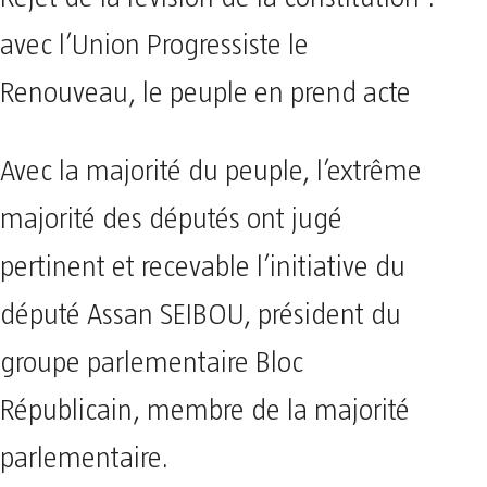
avec l’Union Progressiste le
Renouveau, le peuple en prend acte
Avec la majorité du peuple, l’extrême
majorité des députés ont jugé
pertinent et recevable l’initiative du
député Assan SEIBOU, président du
groupe parlementaire Bloc
Républicain, membre de la majorité
parlementaire.