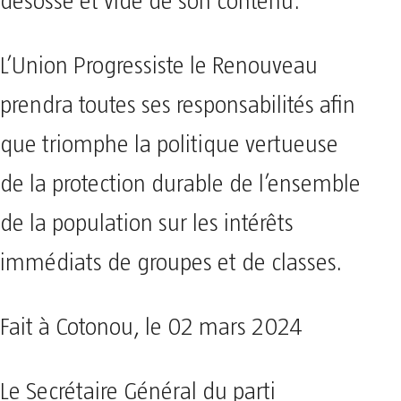
désossé et vidé de son contenu.
L’Union Progressiste le Renouveau
prendra toutes ses responsabilités afin
que triomphe la politique vertueuse
de la protection durable de l’ensemble
de la population sur les intérêts
immédiats de groupes et de classes.
Fait à Cotonou, le 02 mars 2024
Le Secrétaire Général du parti