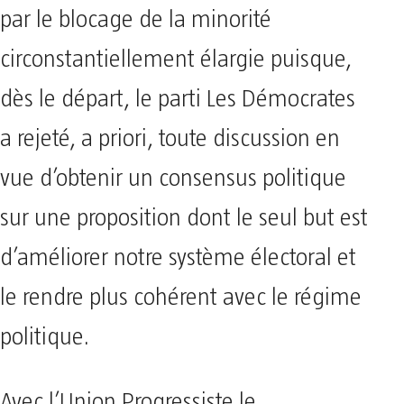
par le blocage de la minorité
circonstantiellement élargie puisque,
dès le départ, le parti Les Démocrates
a rejeté, a priori, toute discussion en
vue d’obtenir un consensus politique
sur une proposition dont le seul but est
d’améliorer notre système électoral et
le rendre plus cohérent avec le régime
politique.
Avec l’Union Progressiste le