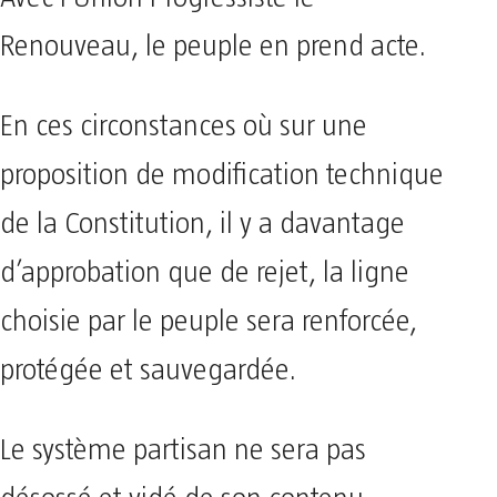
Renouveau, le peuple en prend acte.
En ces circonstances où sur une
proposition de modification technique
de la Constitution, il y a davantage
d’approbation que de rejet, la ligne
choisie par le peuple sera renforcée,
protégée et sauvegardée.
Le système partisan ne sera pas