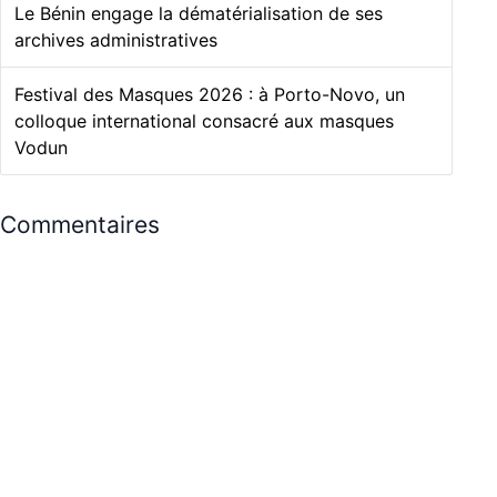
Le Bénin engage la dématérialisation de ses
archives administratives
Festival des Masques 2026 : à Porto-Novo, un
colloque international consacré aux masques
Vodun
Commentaires