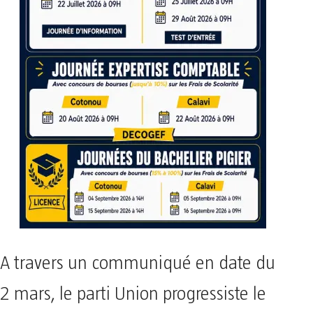
A travers un communiqué en date du
2 mars, le parti Union progressiste le