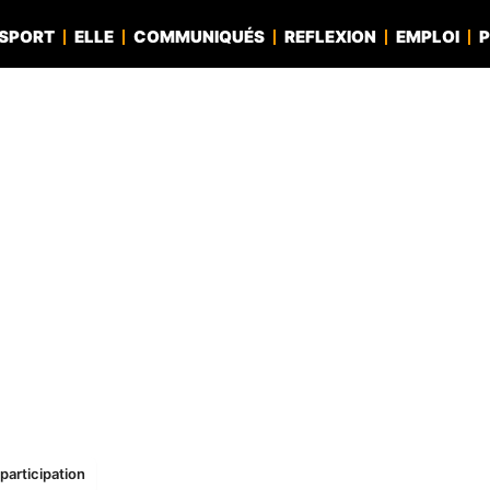
SPORT
ELLE
COMMUNIQUÉS
REFLEXION
EMPLOI
P
participation