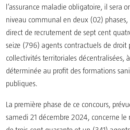
l’assurance maladie obligatoire, il sera 
niveau communal en deux (02) phases, 
direct de recrutement de sept cent quatre
seize (796) agents contractuels de droit 
collectivités territoriales décentralisées, 
déterminée au profit des formations sani
publiques.
La première phase de ce concours, prévu
samedi 21 décembre 2024, concerne le 