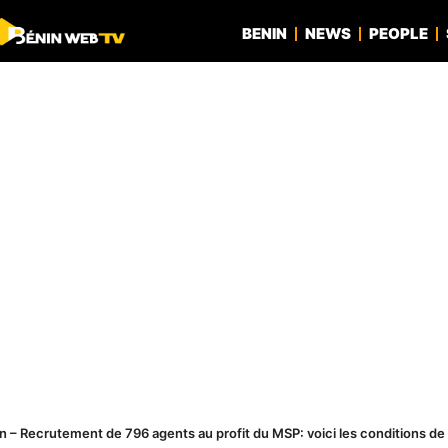
BENIN
NEWS
PEOPLE
n – Recrutement de 796 agents au profit du MSP: voici les conditions de 