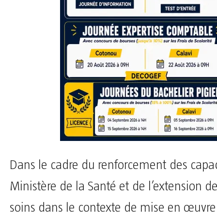
Dans le cadre du renforcement des capac
Ministère de la Santé et de l’extension de 
soins dans le contexte de mise en œuvre