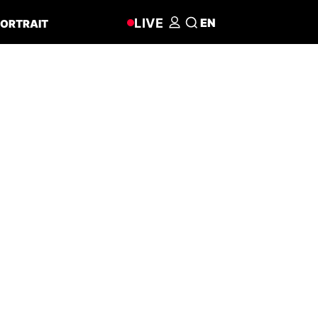
LIVE
EN
ORTRAIT