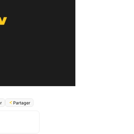
Partager
r