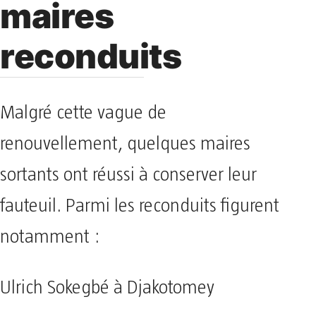
maires
reconduits
Malgré cette vague de
renouvellement, quelques maires
sortants ont réussi à conserver leur
fauteuil. Parmi les reconduits figurent
notamment :
Ulrich Sokegbé à Djakotomey