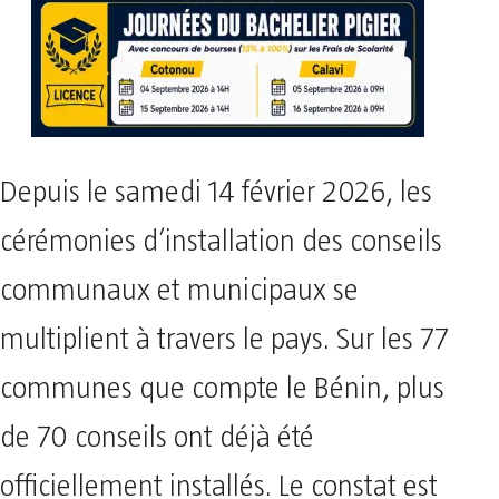
Depuis le samedi 14 février 2026, les
cérémonies d’installation des conseils
communaux et municipaux se
multiplient à travers le pays. Sur les 77
communes que compte le Bénin, plus
de 70 conseils ont déjà été
officiellement installés. Le constat est