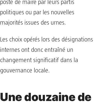
poste de maire par leurs partis
politiques ou par les nouvelles
majorités issues des urnes.
Les choix opérés lors des désignations
internes ont donc entraîné un
changement significatif dans la
gouvernance locale.
Une douzaine de