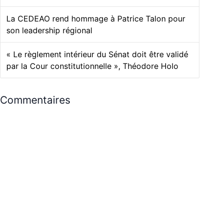
La CEDEAO rend hommage à Patrice Talon pour
son leadership régional
« Le règlement intérieur du Sénat doit être validé
par la Cour constitutionnelle », Théodore Holo
Commentaires