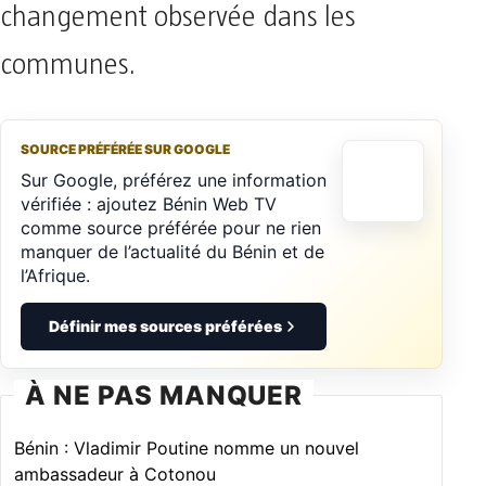
changement observée dans les
communes.
SOURCE PRÉFÉRÉE SUR GOOGLE
Sur Google, préférez une information
vérifiée : ajoutez Bénin Web TV
comme source préférée pour ne rien
manquer de l’actualité du Bénin et de
l’Afrique.
Définir mes sources préférées
À NE PAS MANQUER
Bénin : Vladimir Poutine nomme un nouvel
ambassadeur à Cotonou