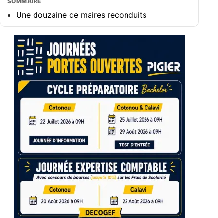
SOMMAIRE
Une douzaine de maires reconduits