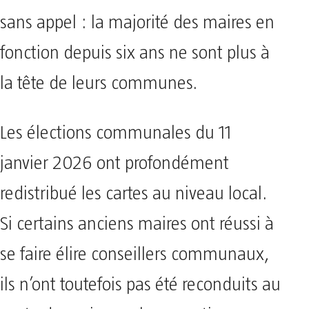
sans appel : la majorité des maires en
fonction depuis six ans ne sont plus à
la tête de leurs communes.
Les élections communales du 11
janvier 2026 ont profondément
redistribué les cartes au niveau local.
Si certains anciens maires ont réussi à
se faire élire conseillers communaux,
ils n’ont toutefois pas été reconduits au