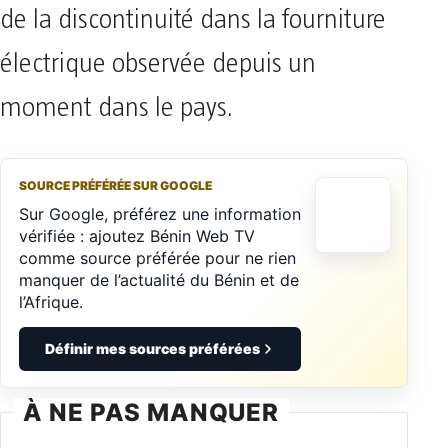
de la discontinuité dans la fourniture
électrique observée depuis un
moment dans le pays.
SOURCE PRÉFÉRÉE SUR GOOGLE
Sur Google, préférez une information
vérifiée : ajoutez Bénin Web TV
comme source préférée pour ne rien
manquer de l’actualité du Bénin et de
l’Afrique.
Définir mes sources préférées
À NE PAS MANQUER