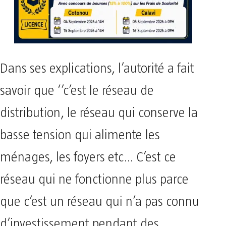
Dans ses explications, l’autorité a fait
savoir que ‘’c’est le réseau de
distribution, le réseau qui conserve la
basse tension qui alimente les
ménages, les foyers etc… C’est ce
réseau qui ne fonctionne plus parce
que c’est un réseau qui n’a pas connu
d’investissement pendant des