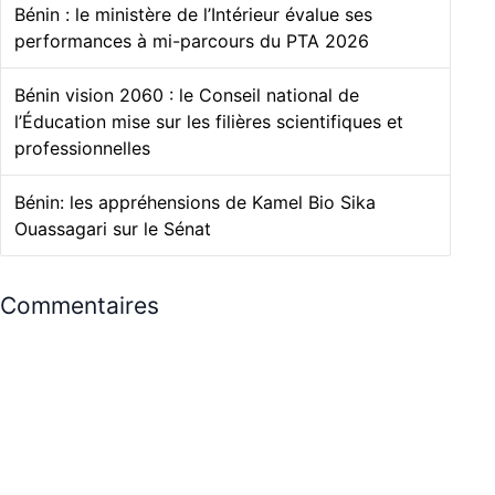
Bénin : le ministère de l’Intérieur évalue ses
performances à mi-parcours du PTA 2026
Bénin vision 2060 : le Conseil national de
l’Éducation mise sur les filières scientifiques et
professionnelles
Bénin: les appréhensions de Kamel Bio Sika
Ouassagari sur le Sénat
Commentaires