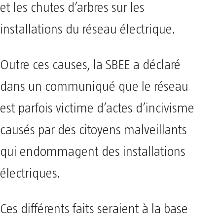
et les chutes d’arbres sur les
installations du réseau électrique.
Outre ces causes, la SBEE a déclaré
dans un communiqué que le réseau
est parfois victime d’actes d’incivisme
causés par des citoyens malveillants
qui endommagent des installations
électriques.
Ces différents faits seraient à la base