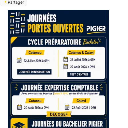
Partager