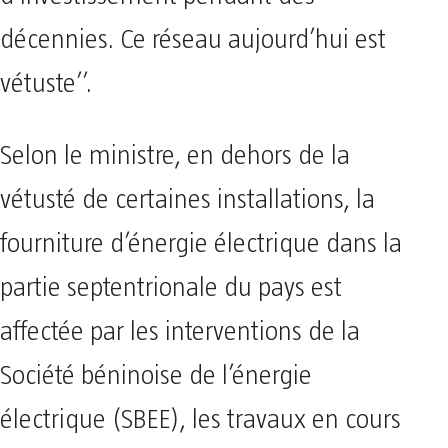
décennies. Ce réseau aujourd’hui est
vétuste’’.
Selon le ministre, en dehors de la
vétusté de certaines installations, la
fourniture d’énergie électrique dans la
partie septentrionale du pays est
affectée par les interventions de la
Société béninoise de l’énergie
électrique (SBEE), les travaux en cours