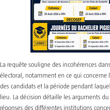
La requête souligne des incohérences dans
électoral, notamment en ce qui concerne 
des candidats et la période pendant laquell
lieu. La décision détaille les arguments du
réponses des différentes institutions conce