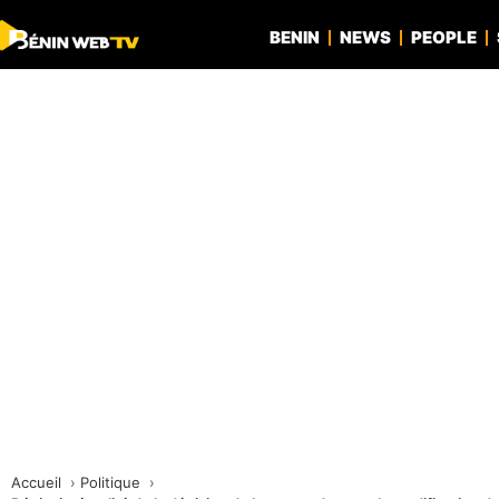
BENIN
NEWS
PEOPLE
Accueil
Politique