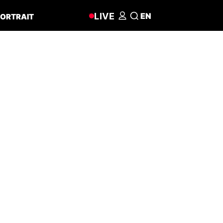
LIVE
EN
ORTRAIT