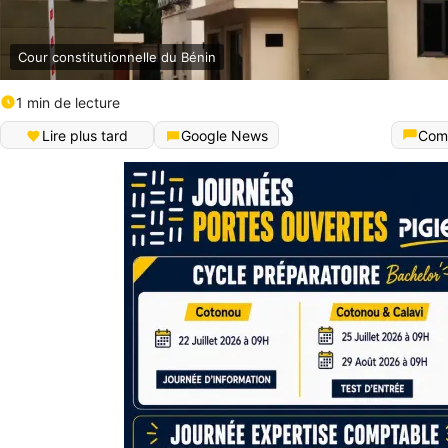
Cour constitutionnelle du Bénin
1 min de lecture
Lire plus tard
Google News
Com