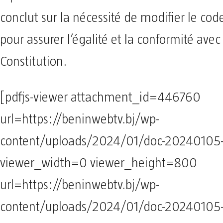
conclut sur la nécessité de modifier le code
pour assurer l’égalité et la conformité avec
Constitution.
[pdfjs-viewer attachment_id=446760
url=https://beninwebtv.bj/wp-
content/uploads/2024/01/doc-2024010
viewer_width=0 viewer_height=800
url=https://beninwebtv.bj/wp-
content/uploads/2024/01/doc-2024010