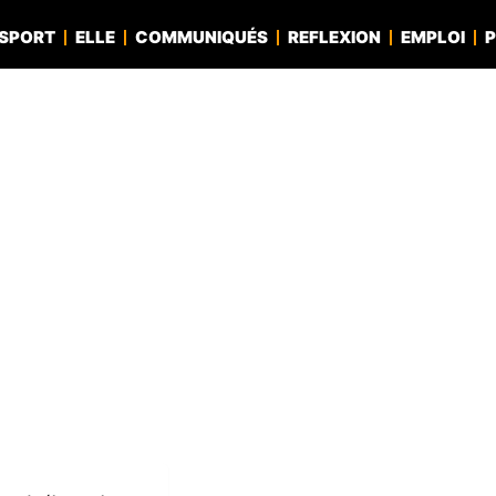
SPORT
ELLE
COMMUNIQUÉS
REFLEXION
EMPLOI
P