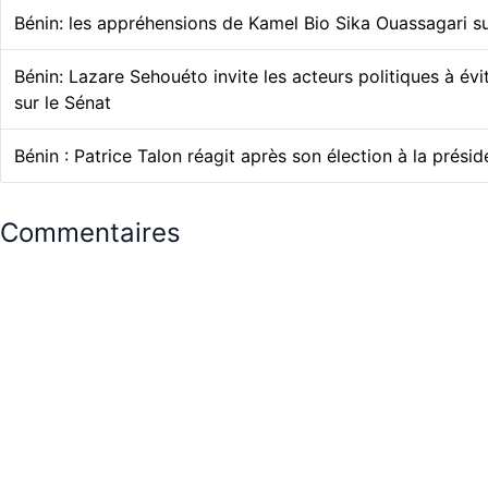
Bénin: les appréhensions de Kamel Bio Sika Ouassagari su
Bénin: Lazare Sehouéto invite les acteurs politiques à évi
sur le Sénat
Bénin : Patrice Talon réagit après son élection à la prési
Commentaires