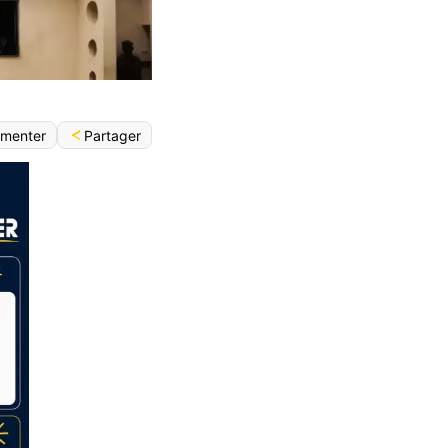
Partager
menter