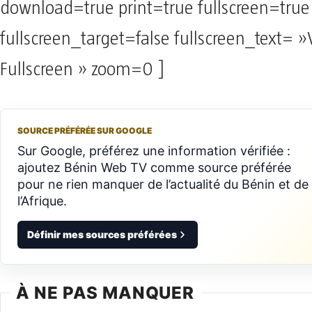
download=true print=true fullscreen=true
fullscreen_target=false fullscreen_text= 
Fullscreen » zoom=0 ]
SOURCE PRÉFÉRÉE SUR GOOGLE
Sur Google, préférez une information vérifiée :
ajoutez Bénin Web TV comme source préférée
pour ne rien manquer de l’actualité du Bénin et de
l’Afrique.
Définir mes sources préférées
À NE PAS MANQUER