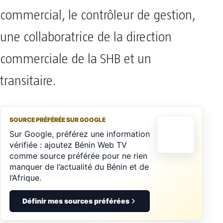
commercial, le contrôleur de gestion,
une collaboratrice de la direction
commerciale de la SHB et un
transitaire.
SOURCE PRÉFÉRÉE SUR GOOGLE
Sur Google, préférez une information
vérifiée : ajoutez Bénin Web TV
comme source préférée pour ne rien
manquer de l’actualité du Bénin et de
l’Afrique.
Définir mes sources préférées