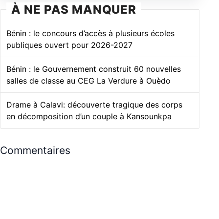
À NE PAS MANQUER
Bénin : le concours d’accès à plusieurs écoles
publiques ouvert pour 2026-2027
Bénin : le Gouvernement construit 60 nouvelles
salles de classe au CEG La Verdure à Ouèdo
Drame à Calavi: découverte tragique des corps
en décomposition d’un couple à Kansounkpa
Commentaires