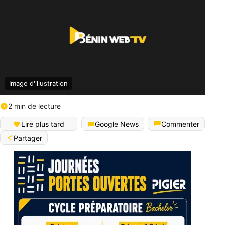
Image d'illustration
2 min de lecture
Lire plus tard
Google News
Commenter
Partager