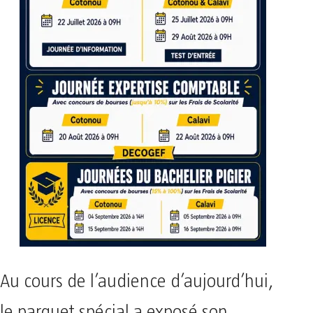
Au cours de l’audience d’aujourd’hui,
le parquet spécial a exposé son