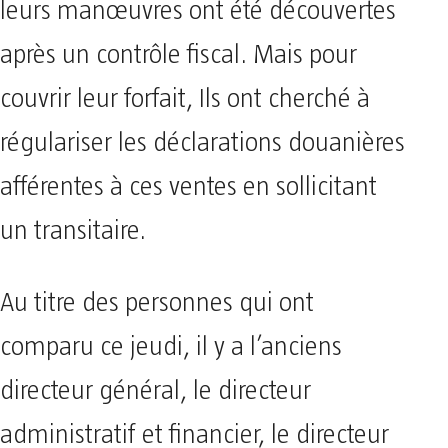
leurs manœuvres ont été découvertes
après un contrôle fiscal. Mais pour
couvrir leur forfait, Ils ont cherché à
régulariser les déclarations douanières
afférentes à ces ventes en sollicitant
un transitaire.
Au titre des personnes qui ont
comparu ce jeudi, il y a l’anciens
directeur général, le directeur
administratif et financier, le directeur