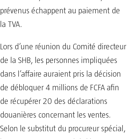
prévenus échappent au paiement de
la TVA.
Lors d’une réunion du Comité directeur
de la SHB, les personnes impliquées
dans l’affaire auraient pris la décision
de débloquer 4 millions de FCFA afin
de récupérer 20 des déclarations
douanières concernant les ventes.
Selon le substitut du procureur spécial,