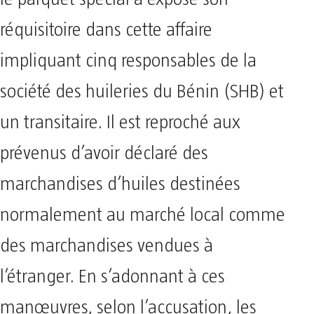
réquisitoire dans cette affaire
impliquant cinq responsables de la
société des huileries du Bénin (SHB) et
un transitaire. Il est reproché aux
prévenus d’avoir déclaré des
marchandises d’huiles destinées
normalement au marché local comme
des marchandises vendues à
l’étranger. En s’adonnant à ces
manœuvres, selon l’accusation, les