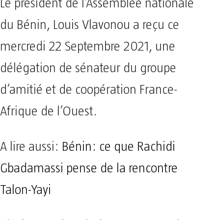
Le président de l’Assemblée nationale
du Bénin, Louis Vlavonou a reçu ce
mercredi 22 Septembre 2021, une
délégation de sénateur du groupe
d’amitié et de coopération France-
Afrique de l’Ouest.
A lire aussi:
Bénin: ce que Rachidi
Gbadamassi pense de la rencontre
Talon-Yayi