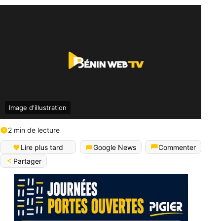
Image d'illustration
2 min de lecture
Lire plus tard
Google News
Commenter
Partager