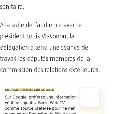
sanitaire.
A la suite de l’audience avec le
président Louis Vlavonou, la
délégation a tenu une séance de
travail les députés membres de la
commission des relations extérieures.
SOURCE PRÉFÉRÉE SUR GOOGLE
Sur Google, préférez une information
vérifiée : ajoutez Bénin Web TV
comme source préférée pour ne rien
manquer de l’actualité du Bénin et de