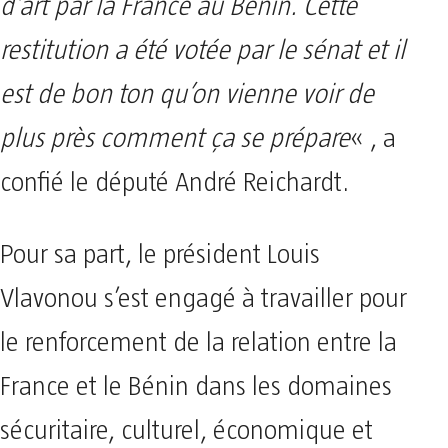
d’art par la France au Bénin. Cette
restitution a été votée par le sénat et il
est de bon ton qu’on vienne voir de
plus près comment ça se prépare
« , a
confié le député André Reichardt.
Pour sa part, le président Louis
Vlavonou s’est engagé à travailler pour
le renforcement de la relation entre la
France et le Bénin dans les domaines
sécuritaire, culturel, économique et