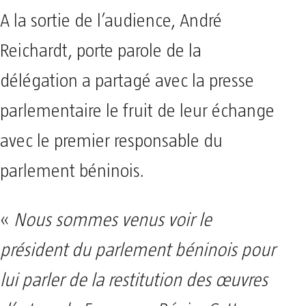
A la sortie de l’audience, André
Reichardt, porte parole de la
délégation a partagé avec la presse
parlementaire le fruit de leur échange
avec le premier responsable du
parlement béninois.
«
Nous sommes venus voir le
président du parlement béninois pour
lui parler de la restitution des œuvres