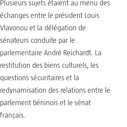
Plusieurs sujets étaient au menu des
échanges entre le président Louis
Vlavonou et la délégation de
sénateurs conduite par le
parlementaire André Reichardt. La
restitution des biens culturels, les
questions sécuritaires et la
redynamisation des relations entre le
parlement béninois et le sénat
français.