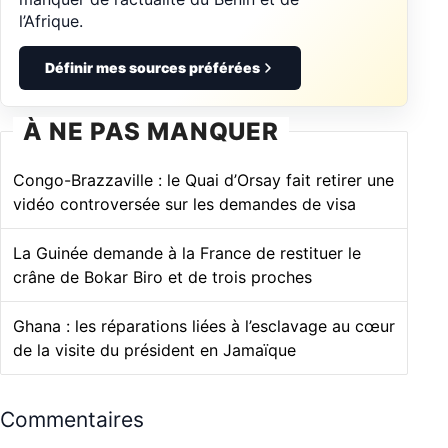
l’Afrique.
Définir mes sources préférées
À NE PAS MANQUER
Congo-Brazzaville : le Quai d’Orsay fait retirer une
vidéo controversée sur les demandes de visa
La Guinée demande à la France de restituer le
crâne de Bokar Biro et de trois proches
Ghana : les réparations liées à l’esclavage au cœur
de la visite du président en Jamaïque
Commentaires