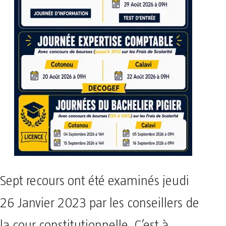
Sept recours ont été examinés jeudi
26 Janvier 2023 par les conseillers de
la cour constitutionnelle. C’est à