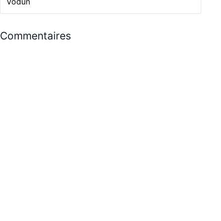
Vodun
Commentaires