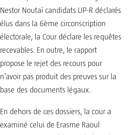
Nestor Noutaï candidats UP-R déclarés
élus dans la 6ème circonscription
électorale, la Cour déclare les requêtes
recevables. En outre, le rapport
propose le rejet des recours pour
n’avoir pas produit des preuves sur la
base des documents légaux.
En dehors de ces dossiers, la cour a
examiné celui de Erasme Raoul