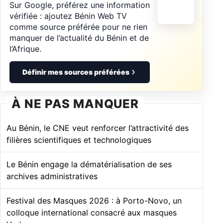
Sur Google, préférez une information
vérifiée : ajoutez Bénin Web TV
comme source préférée pour ne rien
manquer de l’actualité du Bénin et de
l’Afrique.
Définir mes sources préférées
À NE PAS MANQUER
Au Bénin, le CNE veut renforcer l’attractivité des
filières scientifiques et technologiques
Le Bénin engage la dématérialisation de ses
archives administratives
Festival des Masques 2026 : à Porto-Novo, un
colloque international consacré aux masques