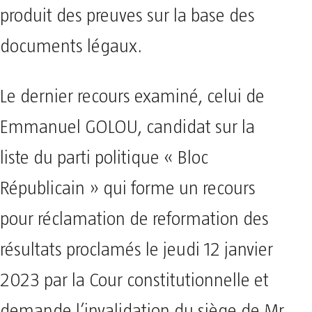
produit des preuves sur la base des
documents légaux.
Le dernier recours examiné, celui de
Emmanuel GOLOU, candidat sur la
liste du parti politique « Bloc
Républicain » qui forme un recours
pour réclamation de reformation des
résultats proclamés le jeudi 12 janvier
2023 par la Cour constitutionnelle et
demande l’invalidation du siège de Mr