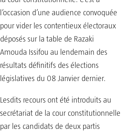
l’occasion d’une audience convoquée
pour vider les contentieux électoraux
déposés sur la table de Razaki
Amouda Issifou au lendemain des
résultats définitifs des élections
législatives du 08 Janvier dernier.
Lesdits recours ont été introduits au
secrétariat de la cour constitutionnelle
par les candidats de deux partis