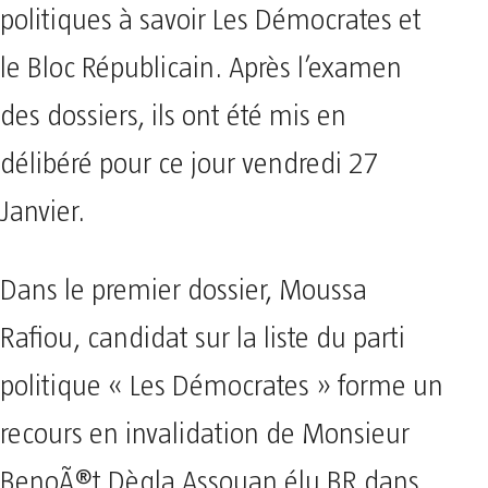
politiques à savoir Les Démocrates et
le Bloc Républicain. Après l’examen
des dossiers, ils ont été mis en
délibéré pour ce jour vendredi 27
Janvier.
Dans le premier dossier, Moussa
Rafiou, candidat sur la liste du parti
politique « Les Démocrates » forme un
recours en invalidation de Monsieur
BenoÃ®t Dègla Assouan élu BR dans