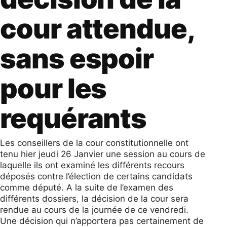
cour attendue,
sans espoir
pour les
requérants
Les conseillers de la cour constitutionnelle ont
tenu hier jeudi 26 Janvier une session au cours de
laquelle ils ont examiné les différents recours
déposés contre l’élection de certains candidats
comme député. A la suite de l’examen des
différents dossiers, la décision de la cour sera
rendue au cours de la journée de ce vendredi.
Une décision qui n’apportera pas certainement de