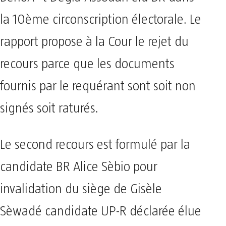
la 10ème circonscription électorale. Le
rapport propose à la Cour le rejet du
recours parce que les documents
fournis par le requérant sont soit non
signés soit raturés.
Le second recours est formulé par la
candidate BR Alice Sèbio pour
invalidation du siège de Gisèle
Sèwadé candidate UP-R déclarée élue