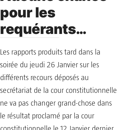
pour les
requérants…
Les rapports produits tard dans la
soirée du jeudi 26 Janvier sur les
différents recours déposés au
secrétariat de la cour constitutionnelle
ne va pas changer grand-chose dans
le résultat proclamé par la cour
constitutionnelle le 12 Janvier dernier.