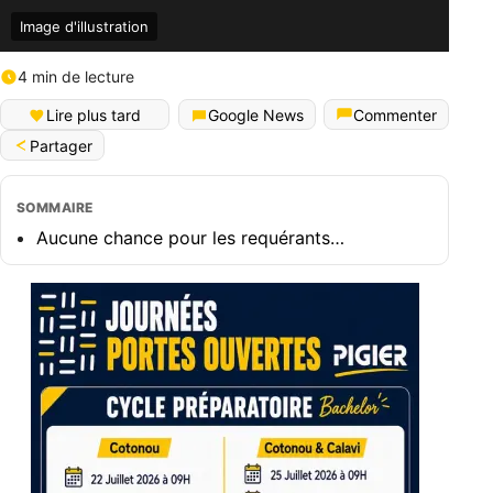
Image d'illustration
4 min de lecture
Lire plus tard
Google News
Commenter
Partager
SOMMAIRE
Aucune chance pour les requérants…