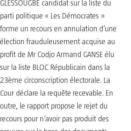
GLESSOUGBE candidat sur la liste du
parti politique « Les Démocrates »
forme un recours en annulation d’une
élection frauduleusement acquise au
profit de Mr Codjo Armand GANSE élu
sur la liste BLOC Républicain dans la
23ème circonscription électorale. La
Cour déclare la requête recevable. En
outre, le rapport propose le rejet du
recours pour n’avoir pas produit des