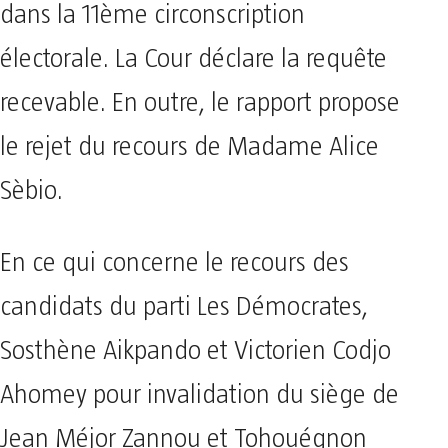
dans la 11ème circonscription
électorale. La Cour déclare la requête
recevable. En outre, le rapport propose
le rejet du recours de Madame Alice
Sèbio.
En ce qui concerne le recours des
candidats du parti Les Démocrates,
Sosthène Aikpando et Victorien Codjo
Ahomey pour invalidation du siège de
Jean Méjor Zannou et Tohouégnon