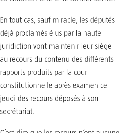
En tout cas, sauf miracle, les députés
déjà proclamés élus par la haute
juridiction vont maintenir leur siège
au recours du contenu des différents
rapports produits par la cour
constitutionnelle après examen ce
jeudi des recours déposés à son
secrétariat.
C’est dire que les recours n’ont aucune