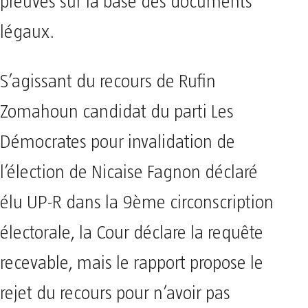
preuves sur la base des documents
légaux.
S’agissant du recours de Rufin
Zomahoun candidat du parti Les
Démocrates pour invalidation de
l’élection de Nicaise Fagnon déclaré
élu UP-R dans la 9ème circonscription
électorale, la Cour déclare la requête
recevable, mais le rapport propose le
rejet du recours pour n’avoir pas