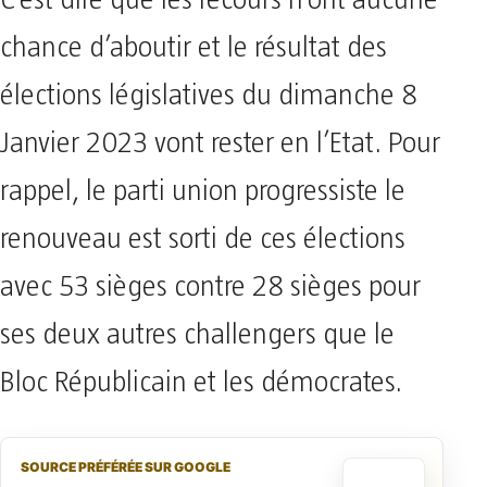
chance d’aboutir et le résultat des
élections législatives du dimanche 8
Janvier 2023 vont rester en l’Etat. Pour
rappel, le parti union progressiste le
renouveau est sorti de ces élections
avec 53 sièges contre 28 sièges pour
ses deux autres challengers que le
Bloc Républicain et les démocrates.
SOURCE PRÉFÉRÉE SUR GOOGLE