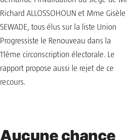
Richard ALLOSSOHOUN et Mme Gisèle
SEWADE, tous élus sur la liste Union
Progressiste le Renouveau dans la
11ème circonscription électorale. Le
rapport propose aussi le rejet de ce
recours.
Aucune chance