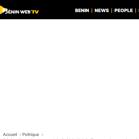
BENIN
NEWS
PEOPLE
Accueil
Politique