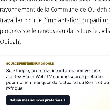
rayonnement de la Commune de Ouidah e
travailler pour le l’implantation du parti u
progressiste le renouveau dans tous les vil
Ouidah.
SOURCE PRÉFÉRÉE SUR GOOGLE
Sur Google, préférez une information vérifiée :
ajoutez Bénin Web TV comme source préférée
pour ne rien manquer de l’actualité du Bénin et de
l’Afrique.
Définir mes sources préférées