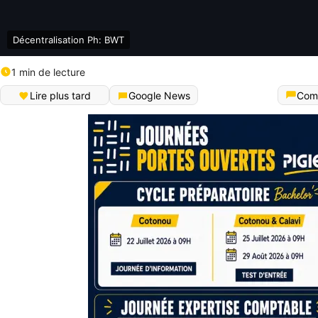
Décentralisation Ph: BWT
1 min de lecture
Lire plus tard
Google News
Com