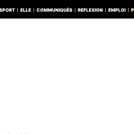
SPORT
ELLE
COMMUNIQUÉS
REFLEXION
EMPLOI
P