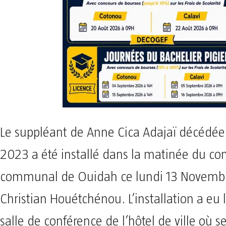
Le suppléant de Anne Cica Adajaï décédée
2023 a été installé dans la matinée du con
communal de Ouidah ce lundi 13 Novembr
Christian Houétchénou. L’installation a eu 
salle de conférence de l’hôtel de ville où se