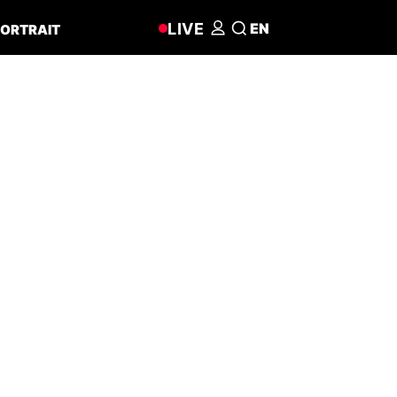
LIVE
EN
ORTRAIT