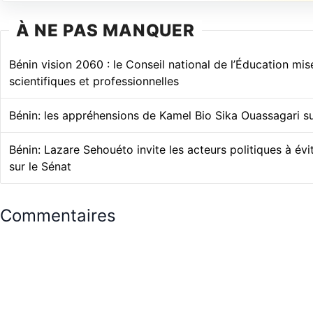
À NE PAS MANQUER
Bénin vision 2060 : le Conseil national de l’Éducation mise 
scientifiques et professionnelles
Bénin: les appréhensions de Kamel Bio Sika Ouassagari su
Bénin: Lazare Sehouéto invite les acteurs politiques à évi
sur le Sénat
Commentaires