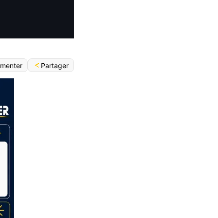
Partager
menter