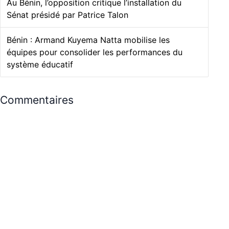
Au Bénin, l’opposition critique l’installation du
Sénat présidé par Patrice Talon
Bénin : Armand Kuyema Natta mobilise les
équipes pour consolider les performances du
système éducatif
Commentaires