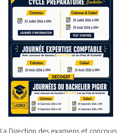
La Direction des examens et concours