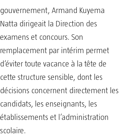
gouvernement, Armand Kuyema
Natta dirigeait la Direction des
examens et concours. Son
remplacement par intérim permet
d’éviter toute vacance à la tête de
cette structure sensible, dont les
décisions concernent directement les
candidats, les enseignants, les
établissements et l’administration
scolaire.