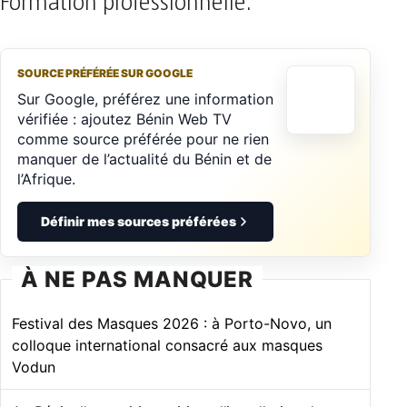
Formation professionnelle.
SOURCE PRÉFÉRÉE SUR GOOGLE
Sur Google, préférez une information
vérifiée : ajoutez Bénin Web TV
comme source préférée pour ne rien
manquer de l’actualité du Bénin et de
l’Afrique.
Définir mes sources préférées
À NE PAS MANQUER
Festival des Masques 2026 : à Porto-Novo, un
colloque international consacré aux masques
Vodun