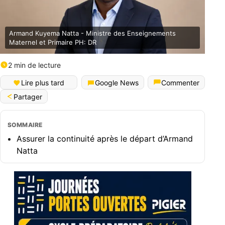
Armand Kuyema Natta - Ministre des Enseignements
Maternel et Primaire PH: DR
2 min de lecture
Lire plus tard
Google News
Commenter
Partager
SOMMAIRE
Assurer la continuité après le départ d’Armand
Natta