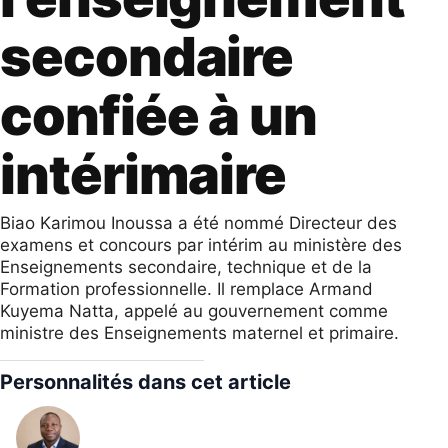
secondaire
confiée à un
intérimaire
Biao Karimou Inoussa a été nommé Directeur des
examens et concours par intérim au ministère des
Enseignements secondaire, technique et de la
Formation professionnelle. Il remplace Armand
Kuyema Natta, appelé au gouvernement comme
ministre des Enseignements maternel et primaire.
Personnalités dans cet article