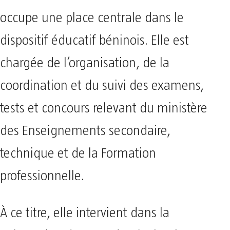
occupe une place centrale dans le
dispositif éducatif béninois. Elle est
chargée de l’organisation, de la
coordination et du suivi des examens,
tests et concours relevant du ministère
des Enseignements secondaire,
technique et de la Formation
professionnelle.
À ce titre, elle intervient dans la