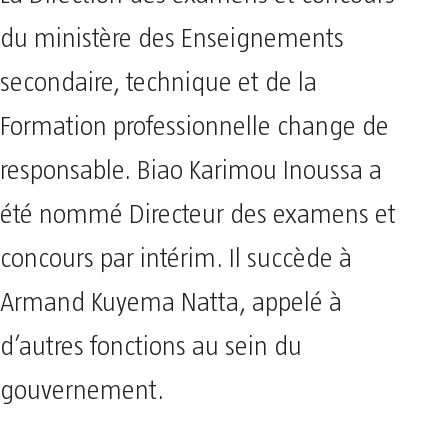
du ministère des Enseignements
secondaire, technique et de la
Formation professionnelle change de
responsable. Biao Karimou Inoussa a
été nommé Directeur des examens et
concours par intérim. Il succède à
Armand Kuyema Natta, appelé à
d’autres fonctions au sein du
gouvernement.