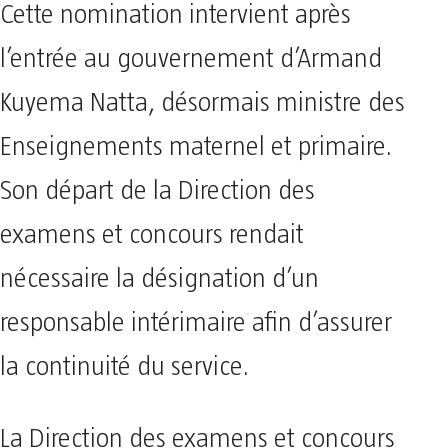
Cette nomination intervient après
l’entrée au gouvernement d’Armand
Kuyema Natta, désormais ministre des
Enseignements maternel et primaire.
Son départ de la Direction des
examens et concours rendait
nécessaire la désignation d’un
responsable intérimaire afin d’assurer
la continuité du service.
La Direction des examens et concours