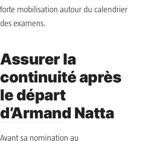
forte mobilisation autour du calendrier
des examens.
Assurer la
continuité après
le départ
d’Armand Natta
Avant sa nomination au