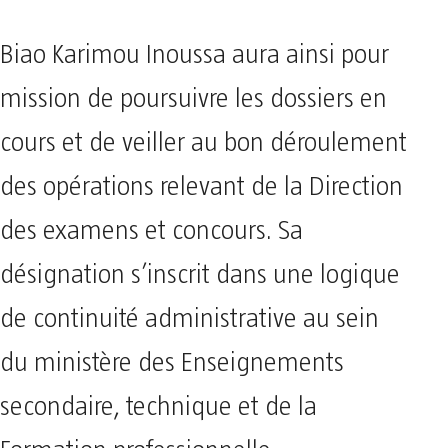
Biao Karimou Inoussa aura ainsi pour
mission de poursuivre les dossiers en
cours et de veiller au bon déroulement
des opérations relevant de la Direction
des examens et concours. Sa
désignation s’inscrit dans une logique
de continuité administrative au sein
du ministère des Enseignements
secondaire, technique et de la