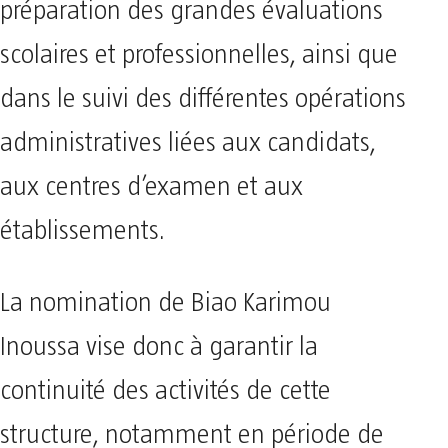
préparation des grandes évaluations
scolaires et professionnelles, ainsi que
dans le suivi des différentes opérations
administratives liées aux candidats,
aux centres d’examen et aux
établissements.
La nomination de Biao Karimou
Inoussa vise donc à garantir la
continuité des activités de cette
structure, notamment en période de