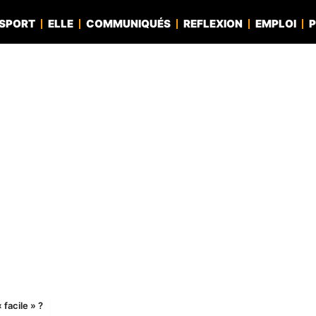
SPORT
ELLE
COMMUNIQUÉS
REFLEXION
EMPLOI
P
 facile » ?