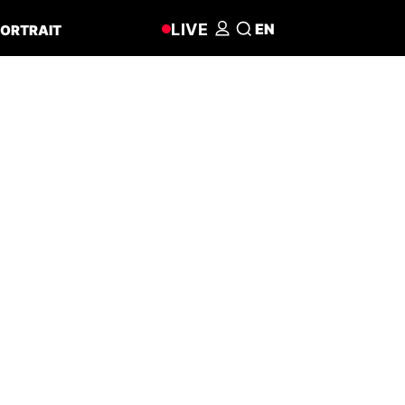
LIVE
EN
ORTRAIT