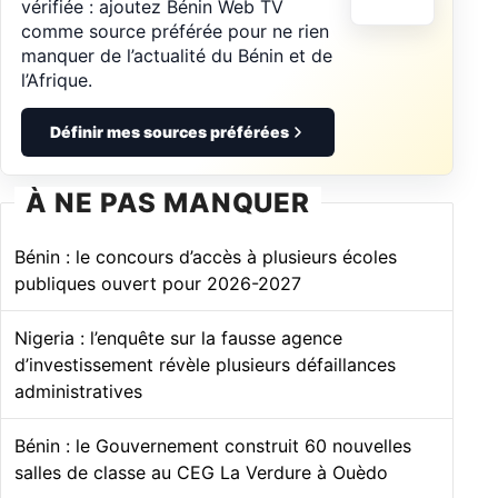
vérifiée : ajoutez Bénin Web TV
comme source préférée pour ne rien
manquer de l’actualité du Bénin et de
l’Afrique.
Définir mes sources préférées
À NE PAS MANQUER
Bénin : le concours d’accès à plusieurs écoles
publiques ouvert pour 2026-2027
Nigeria : l’enquête sur la fausse agence
d’investissement révèle plusieurs défaillances
administratives
Bénin : le Gouvernement construit 60 nouvelles
salles de classe au CEG La Verdure à Ouèdo