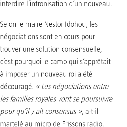
interdire l’intronisation d’un nouveau.
Selon le maire Nestor Idohou, les
négociations sont en cours pour
trouver une solution consensuelle,
c’est pourquoi le camp qui s’apprêtait
à imposer un nouveau roi a été
découragé.
« Les négociations entre
les familles royales vont se poursuivre
pour qu’il y ait consensus »
, a-t-il
martelé au micro de Frissons radio.