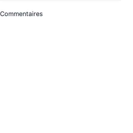
Commentaires