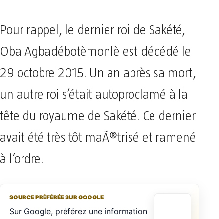
Pour rappel, le dernier roi de Sakété,
Oba Agbadébotèmonlè est décédé le
29 octobre 2015. Un an après sa mort,
un autre roi s’était autoproclamé à la
tête du royaume de Sakété. Ce dernier
avait été très tôt maÃ®trisé et ramené
à l’ordre.
SOURCE PRÉFÉRÉE SUR GOOGLE
Sur Google, préférez une information