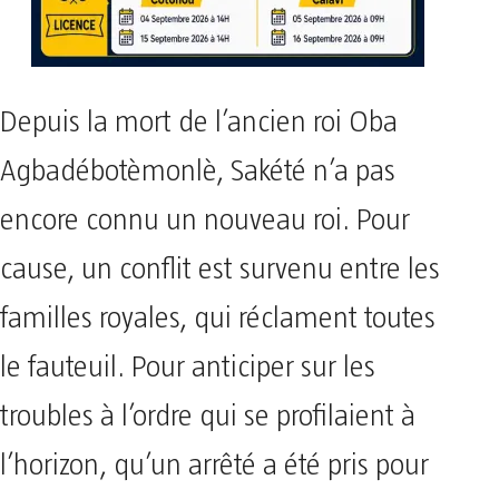
Depuis la mort de l’ancien roi Oba
Agbadébotèmonlè, Sakété n’a pas
encore connu un nouveau roi. Pour
cause, un conflit est survenu entre les
familles royales, qui réclament toutes
le fauteuil. Pour anticiper sur les
troubles à l’ordre qui se profilaient à
l’horizon, qu’un arrêté a été pris pour