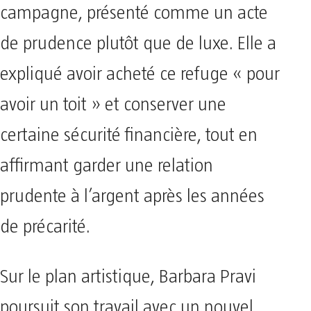
campagne, présenté comme un acte
de prudence plutôt que de luxe. Elle a
expliqué avoir acheté ce refuge « pour
avoir un toit » et conserver une
certaine sécurité financière, tout en
affirmant garder une relation
prudente à l’argent après les années
de précarité.
Sur le plan artistique, Barbara Pravi
poursuit son travail avec un nouvel