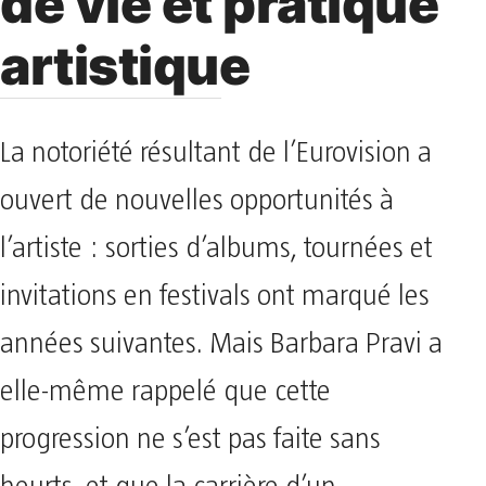
de vie et pratique
artistique
La notoriété résultant de l’Eurovision a
ouvert de nouvelles opportunités à
l’artiste : sorties d’albums, tournées et
invitations en festivals ont marqué les
années suivantes. Mais Barbara Pravi a
elle-même rappelé que cette
progression ne s’est pas faite sans