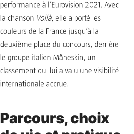
performance à l’Eurovision 2021. Avec
la chanson
Voilà
, elle a porté les
couleurs de la France jusqu’à la
deuxième place du concours, derrière
le groupe italien Måneskin, un
classement qui lui a valu une visibilité
internationale accrue.
Parcours, choix