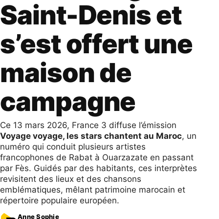
Saint-Denis et
s’est offert une
maison de
campagne
Ce 13 mars 2026, France 3 diffuse l’émission
Voyage voyage, les stars chantent au Maroc
, un
numéro qui conduit plusieurs artistes
francophones de Rabat à Ouarzazate en passant
par Fès. Guidés par des habitants, ces interprètes
revisitent des lieux et des chansons
emblématiques, mêlant patrimoine marocain et
répertoire populaire européen.
Anne Sophie