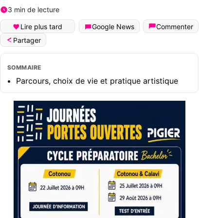
3 min de lecture
Lire plus tard
Google News
Commenter
Partager
SOMMAIRE
Parcours, choix de vie et pratique artistique