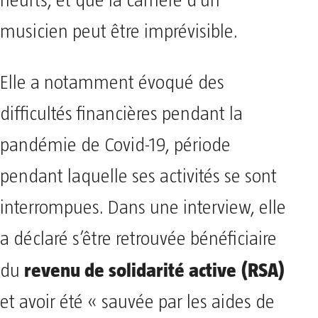
heurts, et que la carrière d’un
musicien peut être imprévisible.
Elle a notamment évoqué des
difficultés financières pendant la
pandémie de Covid-19, période
pendant laquelle ses activités se sont
interrompues. Dans une interview, elle
a déclaré s’être retrouvée bénéficiaire
revenu de solidarité active (RSA)
du
et avoir été « sauvée par les aides de