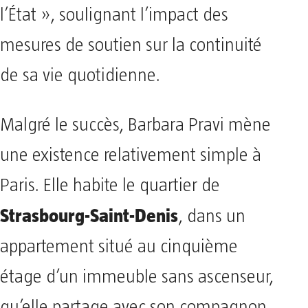
l’État », soulignant l’impact des
mesures de soutien sur la continuité
de sa vie quotidienne.
Malgré le succès, Barbara Pravi mène
une existence relativement simple à
Paris. Elle habite le quartier de
Strasbourg-Saint-Denis
, dans un
appartement situé au cinquième
étage d’un immeuble sans ascenseur,
qu’elle partage avec son compagnon,