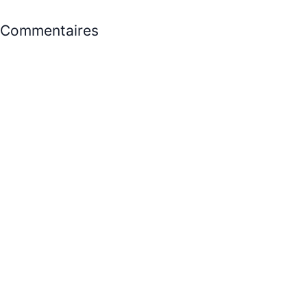
Commentaires