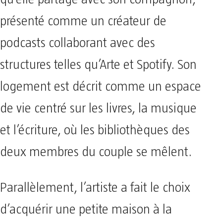
présenté comme un créateur de
podcasts collaborant avec des
structures telles qu’Arte et Spotify. Son
logement est décrit comme un espace
de vie centré sur les livres, la musique
et l’écriture, où les bibliothèques des
deux membres du couple se mêlent.
Parallèlement, l’artiste a fait le choix
d’acquérir une petite maison à la