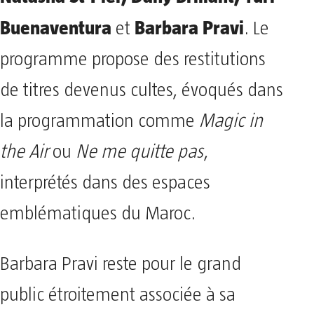
Buenaventura
Barbara Pravi
et
. Le
programme propose des restitutions
de titres devenus cultes, évoqués dans
la programmation comme
Magic in
the Air
ou
Ne me quitte pas
,
interprétés dans des espaces
emblématiques du Maroc.
Barbara Pravi reste pour le grand
public étroitement associée à sa