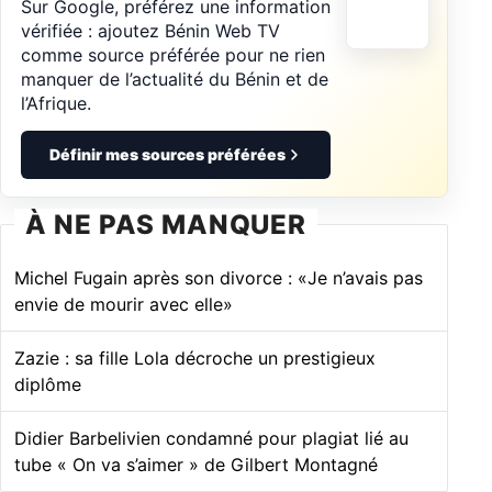
Sur Google, préférez une information
vérifiée : ajoutez Bénin Web TV
comme source préférée pour ne rien
manquer de l’actualité du Bénin et de
l’Afrique.
Définir mes sources préférées
À NE PAS MANQUER
Michel Fugain après son divorce : «Je n’avais pas
envie de mourir avec elle»
Zazie : sa fille Lola décroche un prestigieux
diplôme
Didier Barbelivien condamné pour plagiat lié au
tube « On va s’aimer » de Gilbert Montagné