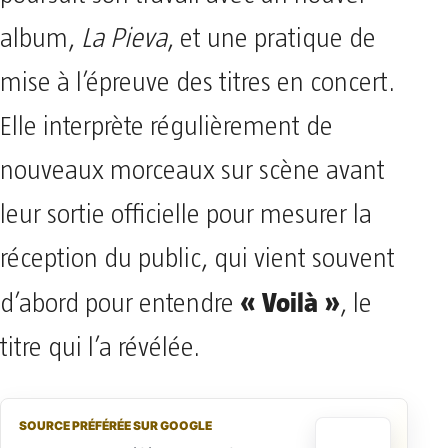
album,
La Pieva
, et une pratique de
mise à l’épreuve des titres en concert.
Elle interprète régulièrement de
nouveaux morceaux sur scène avant
leur sortie officielle pour mesurer la
réception du public, qui vient souvent
« Voilà »
d’abord pour entendre
, le
titre qui l’a révélée.
SOURCE PRÉFÉRÉE SUR GOOGLE