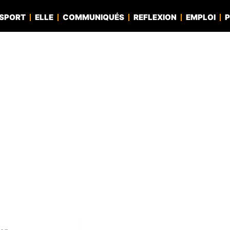
SPORT
ELLE
COMMUNIQUÉS
REFLEXION
EMPLOI
P