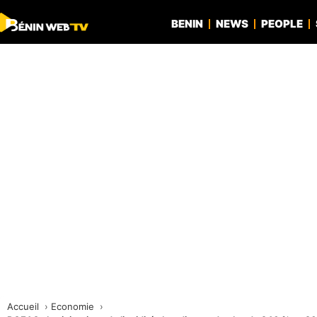
BENIN
NEWS
PEOPLE
Accueil
Economie