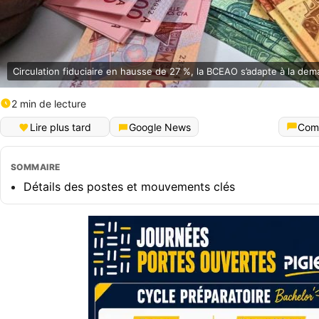
Circulation fiduciaire en hausse de 27 %, la BCEAO s’adapte à la de
2 min de lecture
Lire plus tard
Google News
Com
SOMMAIRE
Détails des postes et mouvements clés