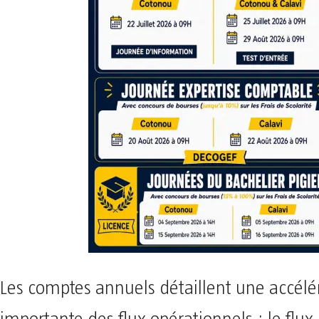
Les comptes annuels détaillent une accélé