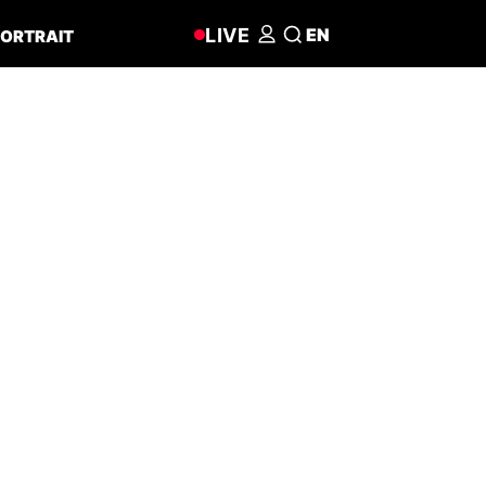
LIVE
EN
ORTRAIT