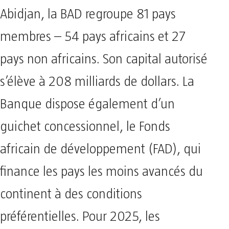
Abidjan, la BAD regroupe 81 pays
membres – 54 pays africains et 27
pays non africains. Son capital autorisé
s’élève à 208 milliards de dollars. La
Banque dispose également d’un
guichet concessionnel, le Fonds
africain de développement (FAD), qui
finance les pays les moins avancés du
continent à des conditions
préférentielles. Pour 2025, les