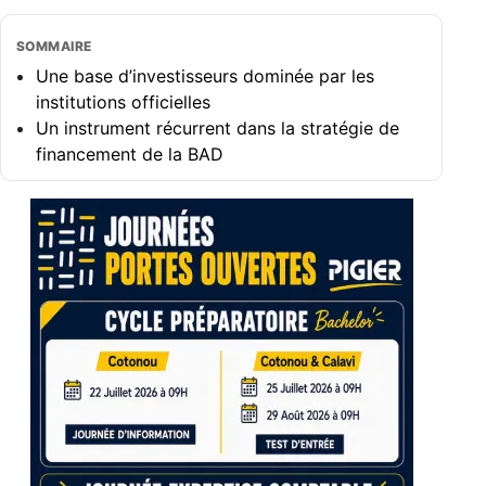
SOMMAIRE
Une base d’investisseurs dominée par les
institutions officielles
Un instrument récurrent dans la stratégie de
financement de la BAD