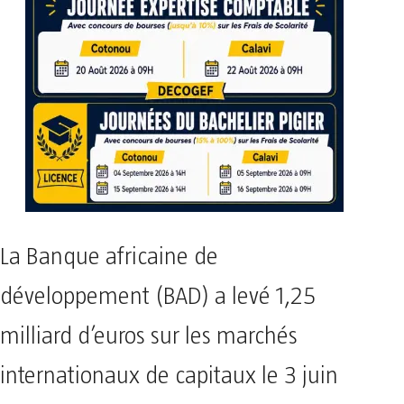
La Banque africaine de
développement (BAD) a levé 1,25
milliard d’euros sur les marchés
internationaux de capitaux le 3 juin