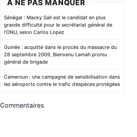
À NE PAS MANQUER
Sénégal : Macky Sall est le candidat en plus
grande difficulté pour le secrétariat général de
l’ONU, selon Carlos Lopez
Guinée : acquitté dans le procès du massacre du
28 septembre 2009, Bienvenu Lamah promu
général de brigade
Cameroun : une campagne de sensibilisation dans
les aéroports contre le trafic d’espèces protégées
Commentaires