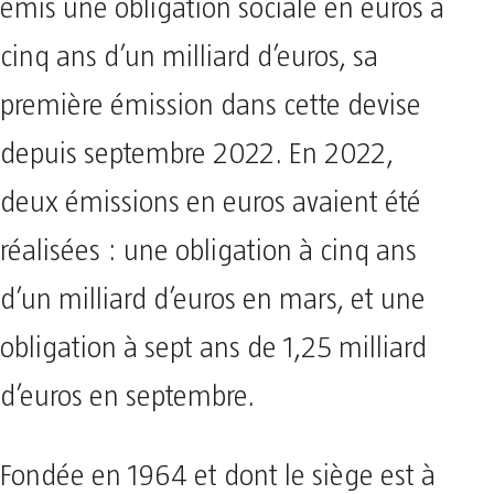
émis une obligation sociale en euros à
cinq ans d’un milliard d’euros, sa
première émission dans cette devise
depuis septembre 2022. En 2022,
deux émissions en euros avaient été
réalisées : une obligation à cinq ans
d’un milliard d’euros en mars, et une
obligation à sept ans de 1,25 milliard
d’euros en septembre.
Fondée en 1964 et dont le siège est à