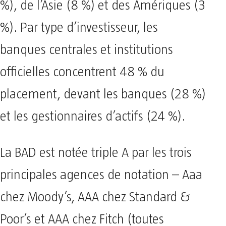
%), de l’Asie (8 %) et des Amériques (3
%). Par type d’investisseur, les
banques centrales et institutions
officielles concentrent 48 % du
placement, devant les banques (28 %)
et les gestionnaires d’actifs (24 %).
La BAD est notée triple A par les trois
principales agences de notation – Aaa
chez Moody’s, AAA chez Standard &
Poor’s et AAA chez Fitch (toutes