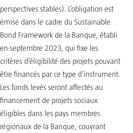
perspectives stables). L’obligation est
émise dans le cadre du Sustainable
Bond Framework de la Banque, établi
en septembre 2023, qui fixe les
critères d’éligibilité des projets pouvant
être financés par ce type d’instrument.
Les fonds levés seront affectés au
financement de projets sociaux
éligibles dans les pays membres
régionaux de la Banque, couvrant