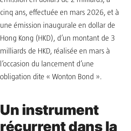
émission en dollars de 2 milliards, à
cinq ans, effectuée en mars 2026, et à
une émission inaugurale en dollar de
Hong Kong (HKD), d’un montant de 3
milliards de HKD, réalisée en mars à
l’occasion du lancement d’une
obligation dite « Wonton Bond ».
Un instrument
récurrent dans la