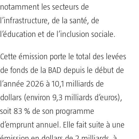
notamment les secteurs de
l’infrastructure, de la santé, de
l’éducation et de l’inclusion sociale.
Cette émission porte le total des levées
de fonds de la BAD depuis le début de
l’année 2026 à 10,1 milliards de
dollars (environ 9,3 milliards d’euros),
soit 83 % de son programme
d’emprunt annuel. Elle fait suite à une