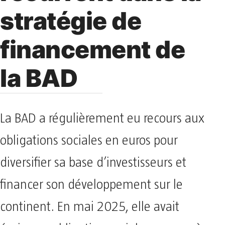
stratégie de
financement de
la BAD
La BAD a régulièrement eu recours aux
obligations sociales en euros pour
diversifier sa base d’investisseurs et
financer son développement sur le
continent. En mai 2025, elle avait