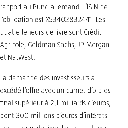
rapport au Bund allemand. L’ISIN de
l’obligation est XS3402832441. Les
quatre teneurs de livre sont Crédit
Agricole, Goldman Sachs, JP Morgan
et NatWest.
La demande des investisseurs a
excédé l’offre avec un carnet d’ordres
final supérieur à 2,1 milliards d’euros,
dont 300 millions d’euros d’intérêts