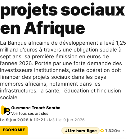
projets sociaux
en Afrique
La Banque africaine de développement a levé 1,25
milliard d’euros à travers une obligation sociale à
sept ans, sa première émission en euros de
l’année 2026. Portée par une forte demande des
investisseurs institutionnels, cette opération doit
financer des projets sociaux dans les pays
membres africains, notamment dans les
infrastructures, la santé, l’éducation et l’inclusion
sociale.
Ousmane Traoré Samba
Voir tous ses articles
Le 9 jun 2026 à 12:21
•
MàJ le 9 jun 2026
ECONOMIE
↓
Lire hors-ligne
1 320
vues