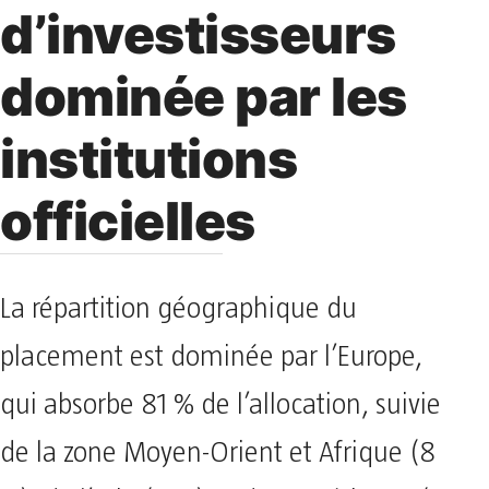
d’investisseurs
dominée par les
institutions
officielles
La répartition géographique du
placement est dominée par l’Europe,
qui absorbe 81 % de l’allocation, suivie
de la zone Moyen-Orient et Afrique (8