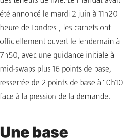
des teneurs de livre. Le mandat avait
été annoncé le mardi 2 juin à 11h20
heure de Londres ; les carnets ont
officiellement ouvert le lendemain à
7h50, avec une guidance initiale à
mid-swaps plus 16 points de base,
resserrée de 2 points de base à 10h10
face à la pression de la demande.
Une base