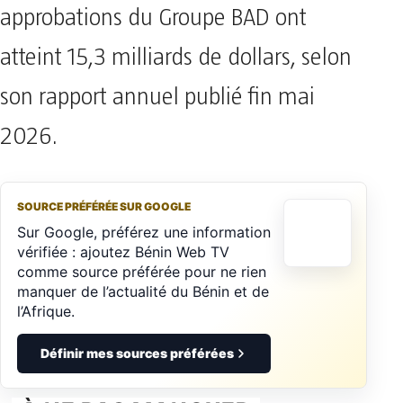
approbations du Groupe BAD ont
atteint 15,3 milliards de dollars, selon
son rapport annuel publié fin mai
2026.
SOURCE PRÉFÉRÉE SUR GOOGLE
Sur Google, préférez une information
vérifiée : ajoutez Bénin Web TV
comme source préférée pour ne rien
manquer de l’actualité du Bénin et de
l’Afrique.
Définir mes sources préférées