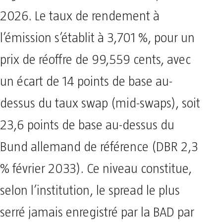
2026. Le taux de rendement à
l’émission s’établit à 3,701 %, pour un
prix de réoffre de 99,559 cents, avec
un écart de 14 points de base au-
dessus du taux swap (mid-swaps), soit
23,6 points de base au-dessus du
Bund allemand de référence (DBR 2,3
% février 2033). Ce niveau constitue,
selon l’institution, le spread le plus
serré jamais enregistré par la BAD par