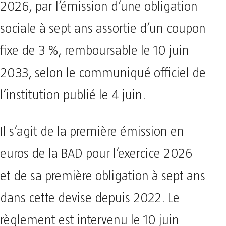
2026, par l’émission d’une obligation
sociale à sept ans assortie d’un coupon
fixe de 3 %, remboursable le 10 juin
2033, selon le communiqué officiel de
l’institution publié le 4 juin.
Il s’agit de la première émission en
euros de la BAD pour l’exercice 2026
et de sa première obligation à sept ans
dans cette devise depuis 2022. Le
règlement est intervenu le 10 juin